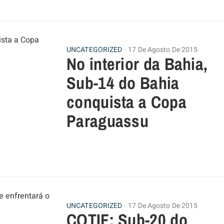
UNCATEGORIZED
17 De Agosto De 2015
No interior da Bahia,
Sub-14 do Bahia
conquista a Copa
Paraguassu
UNCATEGORIZED
17 De Agosto De 2015
COTIF: Sub-20 do