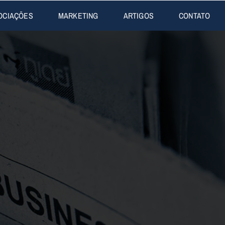
OCIAÇÕES
MARKETING
ARTIGOS
CONTATO