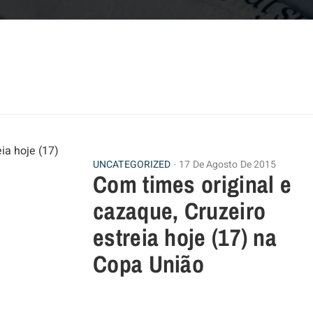
UNCATEGORIZED
17 De Agosto De 2015
Com times original e
cazaque, Cruzeiro
estreia hoje (17) na
Copa União