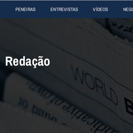
S
PENEIRAS
ENTREVISTAS
VÍDEOS
NEG
Redação