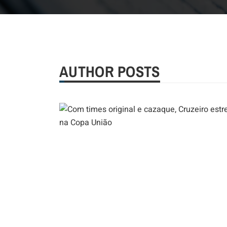
AUTHOR POSTS