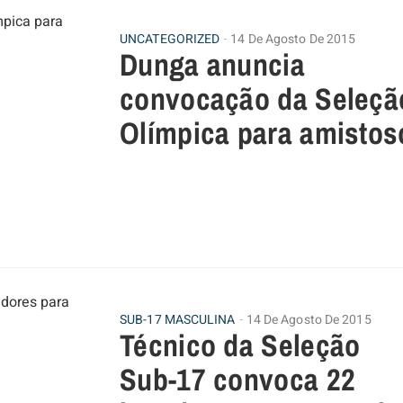
UNCATEGORIZED
14 De Agosto De 2015
Dunga anuncia
convocação da Seleçã
Olímpica para amistos
SUB-17 MASCULINA
14 De Agosto De 2015
Técnico da Seleção
Sub-17 convoca 22