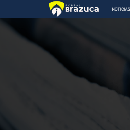
NOTÍCIA