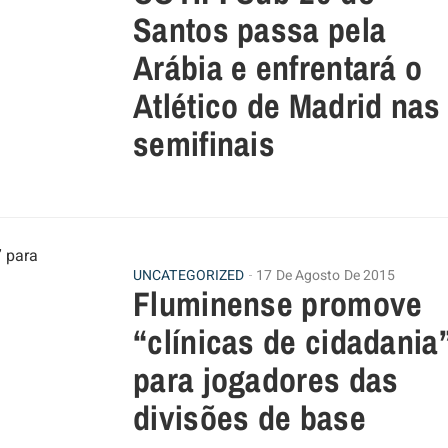
Santos passa pela
Arábia e enfrentará o
Atlético de Madrid nas
semifinais
UNCATEGORIZED
17 De Agosto De 2015
Fluminense promove
“clínicas de cidadania
para jogadores das
divisões de base