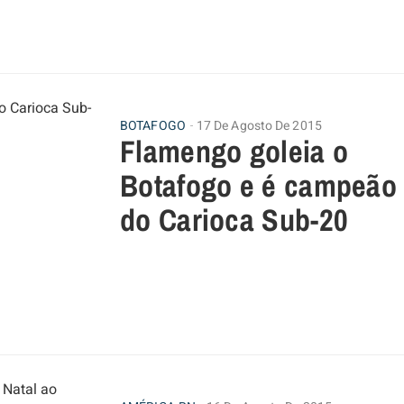
BOTAFOGO
17 De Agosto De 2015
Flamengo goleia o
Botafogo e é campeão
do Carioca Sub-20