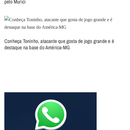
pelo Murici
Conheça Toninho, atacante que gosta de jogo grande e é
destaque na base do América-MG