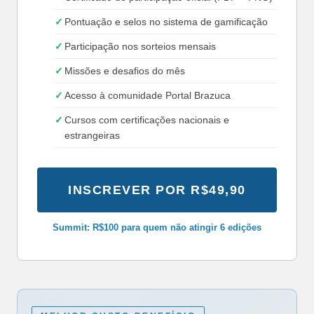
Pontuação e selos no sistema de gamificação
Participação nos sorteios mensais
Missões e desafios do mês
Acesso à comunidade Portal Brazuca
Cursos com certificações nacionais e
estrangeiras
INSCREVER POR R$49,90
Summit: R$100 para quem não atingir 6 edições