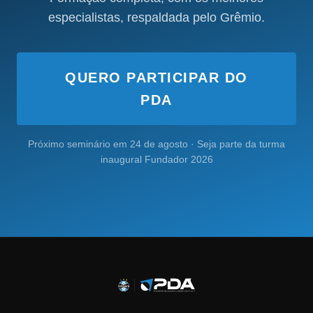
especialistas, respaldada pelo Grêmio.
QUERO PARTICIPAR DO
PDA
Próximo seminário em 24 de agosto · Seja parte da turma
inaugural Fundador 2026