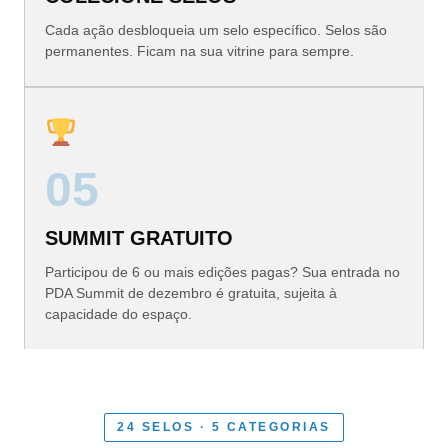
Cada ação desbloqueia um selo específico. Selos são
permanentes. Ficam na sua vitrine para sempre.
05
SUMMIT GRATUITO
Participou de 6 ou mais edições pagas? Sua entrada no
PDA Summit de dezembro é gratuita, sujeita à
capacidade do espaço.
24 SELOS · 5 CATEGORIAS