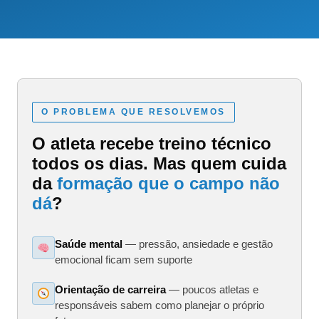
O PROBLEMA QUE RESOLVEMOS
O atleta recebe treino técnico
todos os dias. Mas quem cuida
da
formação que o campo não
dá
?
Saúde mental
— pressão, ansiedade e gestão
emocional ficam sem suporte
Orientação de carreira
— poucos atletas e
responsáveis sabem como planejar o próprio