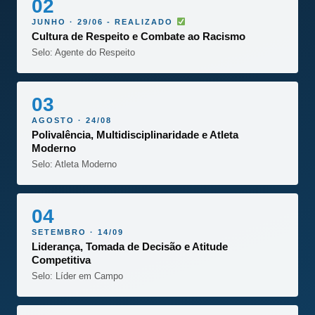
02
JUNHO · 29/06 - REALIZADO
Cultura de Respeito e Combate ao Racismo
Selo: Agente do Respeito
03
AGOSTO · 24/08
Polivalência, Multidisciplinaridade e Atleta
Moderno
Selo: Atleta Moderno
04
SETEMBRO · 14/09
Liderança, Tomada de Decisão e Atitude
Competitiva
Selo: Líder em Campo