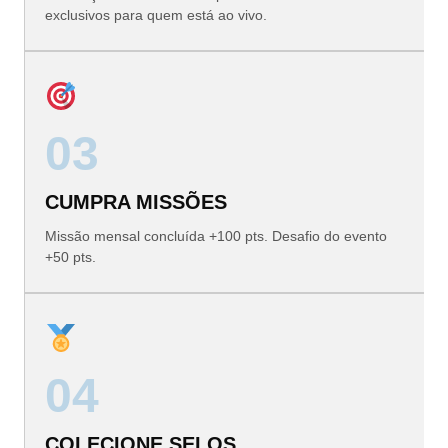
exclusivos para quem está ao vivo.
03
CUMPRA MISSÕES
Missão mensal concluída +100 pts. Desafio do evento
+50 pts.
04
COLECIONE SELOS