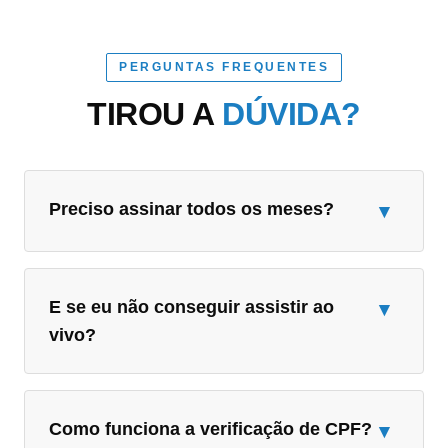
PERGUNTAS FREQUENTES
TIROU A
DÚVIDA?
Preciso assinar todos os meses?
▾
E se eu não conseguir assistir ao
▾
vivo?
Como funciona a verificação de CPF?
▾