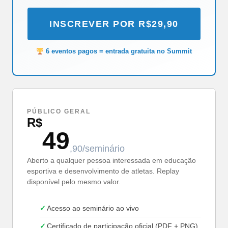
INSCREVER POR R$29,90
6 eventos pagos = entrada gratuita no Summit
PÚBLICO GERAL
R$
49
,90/seminário
Aberto a qualquer pessoa interessada em educação
esportiva e desenvolvimento de atletas. Replay
disponível pelo mesmo valor.
Acesso ao seminário ao vivo
Certificado de participação oficial (PDF + PNG)