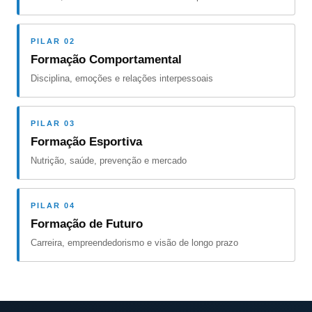
PILAR 02
Formação Comportamental
Disciplina, emoções e relações interpessoais
PILAR 03
Formação Esportiva
Nutrição, saúde, prevenção e mercado
PILAR 04
Formação de Futuro
Carreira, empreendedorismo e visão de longo prazo