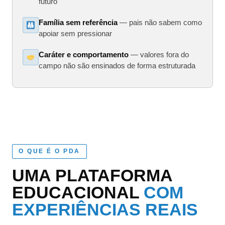
futuro
Família sem referência
— pais não sabem como
apoiar sem pressionar
Caráter e comportamento
— valores fora do
campo não são ensinados de forma estruturada
O QUE É O PDA
UMA PLATAFORMA
EDUCACIONAL
COM
EXPERIÊNCIAS REAIS