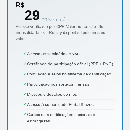
R$
29
,90/seminário
Acesso verificado por CPF. Valor por edição. Sem
mensalidade fixa. Replay disponível pelo mesmo
valor.
Acesso ao seminário ao vivo
Certificado de participação oficial (PDF + PNG)
Pontuação e selos no sistema de gamificação
Participação nos sorteios mensais
Missões e desafios do mês
Acesso à comunidade Portal Brazuca
Cursos com certificações nacionais e
estrangeiras