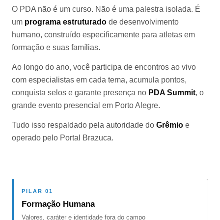
O PDA não é um curso. Não é uma palestra isolada. É
um
programa estruturado
de desenvolvimento
humano, construído especificamente para atletas em
formação e suas famílias.
Ao longo do ano, você participa de encontros ao vivo
com especialistas em cada tema, acumula pontos,
conquista selos e garante presença no
PDA Summit
, o
grande evento presencial em Porto Alegre.
Tudo isso respaldado pela autoridade do
Grêmio
e
operado pelo Portal Brazuca.
PILAR 01
Formação Humana
Valores, caráter e identidade fora do campo