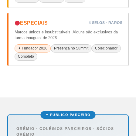
ESPECIAIS
4 SELOS · RAROS
Marcos únicos e insubstituíveis. Alguns são exclusivos da
turma inaugural de 2026.
✦ Fundador 2026
Presença no Summit
Colecionador
Completo
✦ PÚBLICO PARCEIRO
GRÊMIO · COLÉGIOS PARCEIROS · SÓCIOS
GRÊMIO