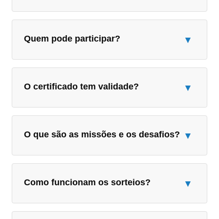
Quem pode participar?
▾
O certificado tem validade?
▾
O que são as missões e os desafios?
▾
Como funcionam os sorteios?
▾