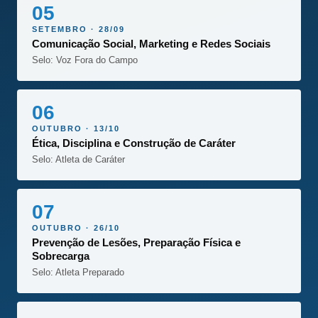
05
SETEMBRO · 28/09
Comunicação Social, Marketing e Redes Sociais
Selo: Voz Fora do Campo
06
OUTUBRO · 13/10
Ética, Disciplina e Construção de Caráter
Selo: Atleta de Caráter
07
OUTUBRO · 26/10
Prevenção de Lesões, Preparação Física e
Sobrecarga
Selo: Atleta Preparado