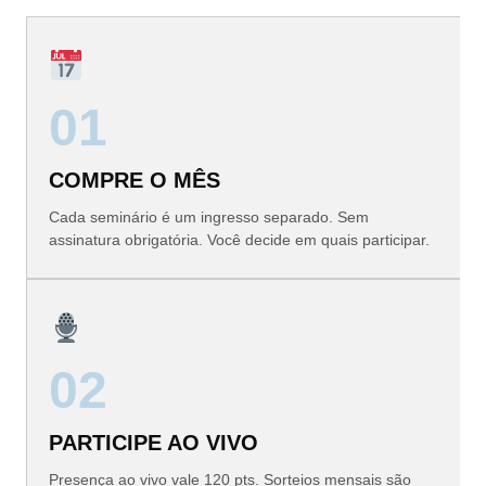
01
COMPRE O MÊS
Cada seminário é um ingresso separado. Sem
assinatura obrigatória. Você decide em quais participar.
02
PARTICIPE AO VIVO
Presença ao vivo vale 120 pts. Sorteios mensais são