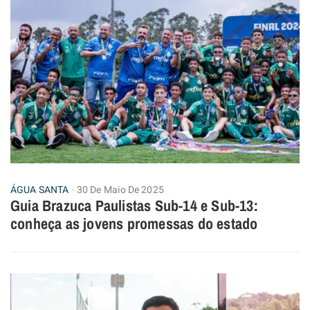
ÁGUA SANTA
30 De Maio De 2025
Guia Brazuca Paulistas Sub-14 e Sub-13:
conheça as jovens promessas do estado