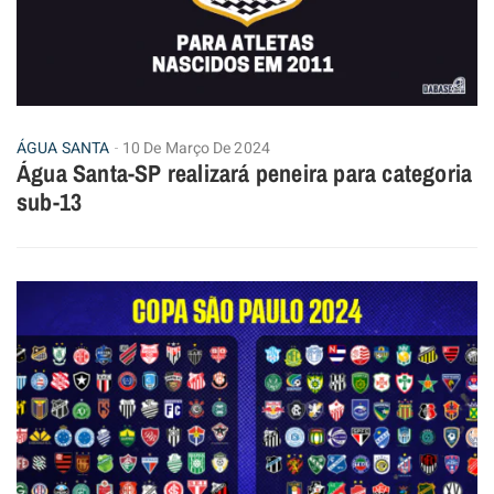
ÁGUA SANTA
10 De Março De 2024
Água Santa-SP realizará peneira para categoria
sub-13