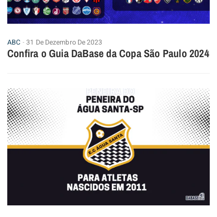
ABC
31 De Dezembro De 2023
Confira o Guia DaBase da Copa São Paulo 2024