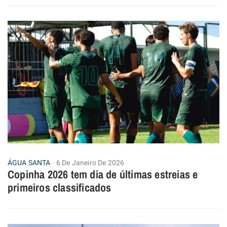
ÁGUA SANTA
6 De Janeiro De 2026
Copinha 2026 tem dia de últimas estreias e
primeiros classificados