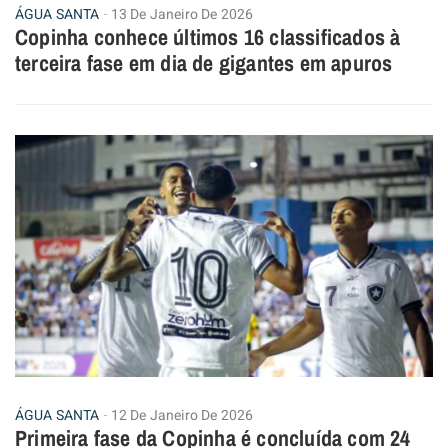
ÁGUA SANTA
13 De Janeiro De 2026
Copinha conhece últimos 16 classificados à
terceira fase em dia de gigantes em apuros
ÁGUA SANTA
12 De Janeiro De 2026
Primeira fase da Copinha é concluída com 24