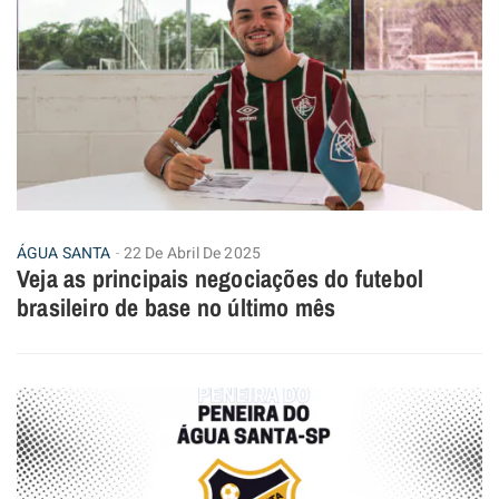
ÁGUA SANTA
22 De Abril De 2025
Veja as principais negociações do futebol
brasileiro de base no último mês