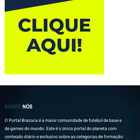
SOBRE
NÓS
O Portal Brazuca é a maior comunidade de futebol de base e
de games do mundo. Este é o único portal do planeta com
conteúdo diário e exclusivo sobre as categorias de formação: