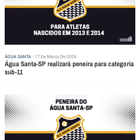
ÁGUA SANTA
17 De Março De 2024
Água Santa-SP realizará peneira para categoria
sub-11