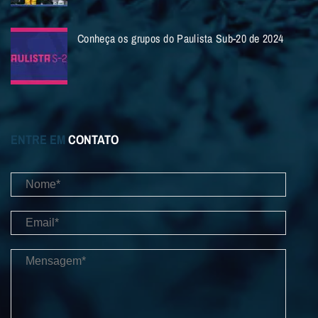
Conheça os grupos do Paulista Sub-20 de 2024
ENTRE EM
CONTATO