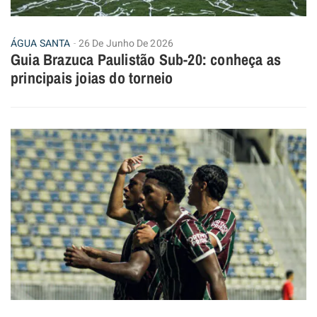
ÁGUA SANTA
26 De Junho De 2026
Guia Brazuca Paulistão Sub-20: conheça as
principais joias do torneio