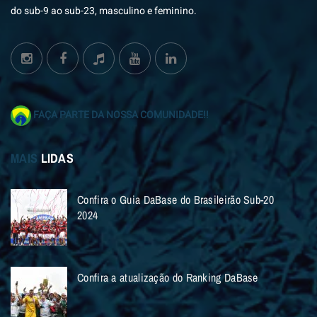
do sub-9 ao sub-23, masculino e feminino.
FAÇA PARTE DA NOSSA COMUNIDADE!!
MAIS
LIDAS
Confira o Guia DaBase do Brasileirão Sub-20
2024
Confira a atualização do Ranking DaBase