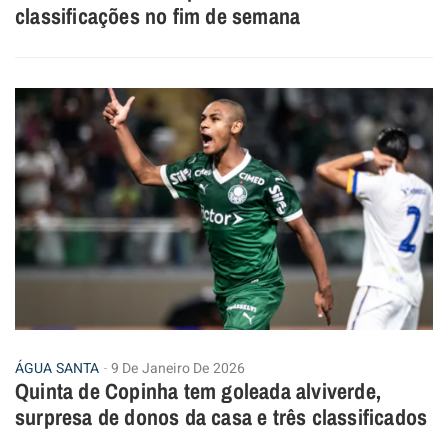
classificações no fim de semana
ÁGUA SANTA
9 De Janeiro De 2026
Quinta de Copinha tem goleada alviverde,
surpresa de donos da casa e três classificados