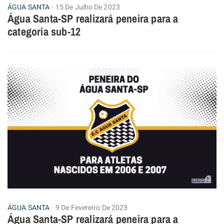
ÁGUA SANTA
15 De Julho De 2023
Água Santa-SP realizará peneira para a
categoria sub-12
ÁGUA SANTA
9 De Fevereiro De 2023
Água Santa-SP realizará peneira para a