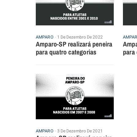
AMPARO
1 De Dezembro De 2022
AMPA
Amparo-SP realizará peneira
Ampa
para quatro categorias
para 
AMPARO
3 De Dezembro De 2021