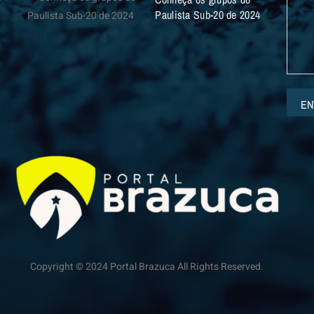
Paulista Sub-20 de 2024
EN
Copyright © 2024 Portal Brazuca All Rights Reserved.