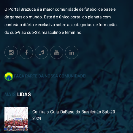
O Portal Brazuca é a maior comunidade de futebol de base e
de games do mundo. Este é o único portal do planeta com
conteúdo diário e exclusivo sobre as categorias de formação:
do sub-9 ao sub-23, masculino e feminino.
FAÇA PARTE DA NOSSA COMUNIDADE!!
MAIS
LIDAS
Confira o Guia DaBase do Brasileirão Sub-20
2024