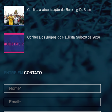
Confira a atualização do Ranking DaBase
Conheça os grupos do Paulista Sub-20 de 2024
ENTRE EM
CONTATO