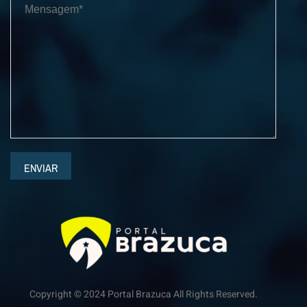
ENVIAR
Copyright © 2024 Portal Brazuca All Rights Reserved.