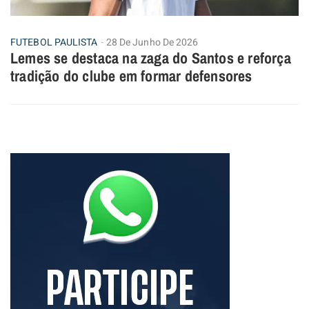
FUTEBOL PAULISTA
28 De Junho De 2026
Lemes se destaca na zaga do Santos e reforça
tradição do clube em formar defensores