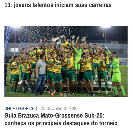
13: jovens talentos iniciam suas carreiras
UNCATEGORIZED
25 De Julho De 2025
Guia Brazuca Mato-Grossense Sub-20:
conheça os principais destaques do torneio