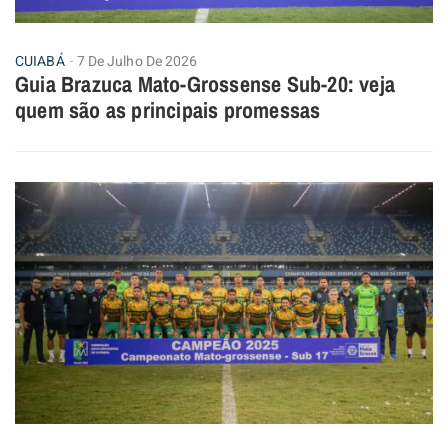
CUIABÁ
7 De Julho De 2026
Guia Brazuca Mato-Grossense Sub-20: veja
quem são as principais promessas