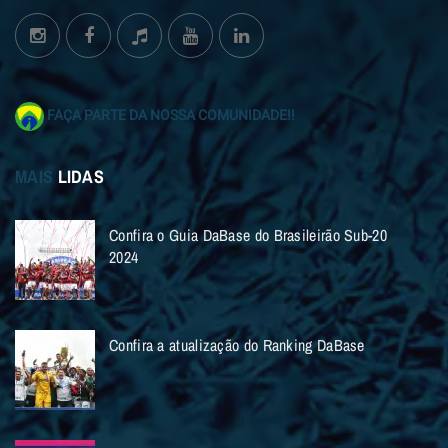
FAÇA PARTE DA NOSSA COMUNIDADE!!
MAIS
LIDAS
Confira o Guia DaBase do Brasileirão Sub-20
2024
Confira a atualização do Ranking DaBase