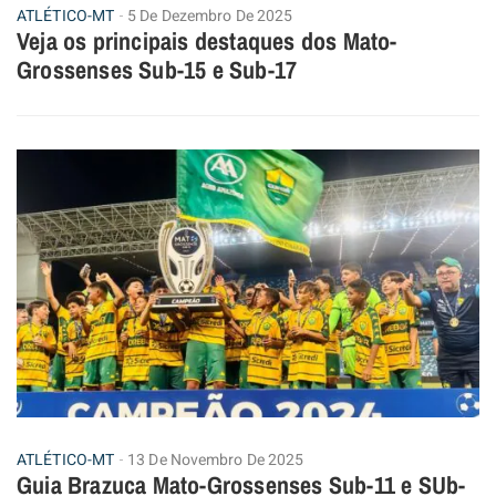
ATLÉTICO-MT
5 De Dezembro De 2025
Veja os principais destaques dos Mato-
Grossenses Sub-15 e Sub-17
ATLÉTICO-MT
13 De Novembro De 2025
Guia Brazuca Mato-Grossenses Sub-11 e SUb-