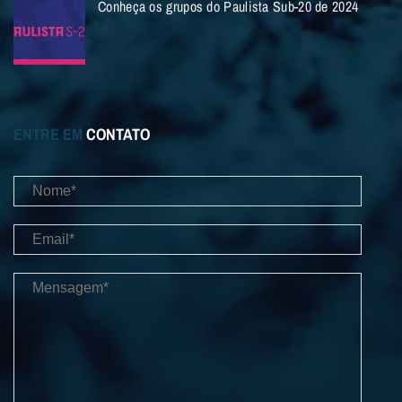
Conheça os grupos do Paulista Sub-20 de 2024
ENTRE EM
CONTATO