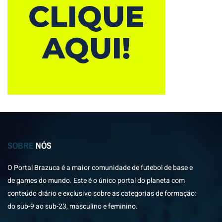
SOBRE
NÓS
O Portal Brazuca é a maior comunidade de futebol de base e
de games do mundo. Este é o único portal do planeta com
conteúdo diário e exclusivo sobre as categorias de formação:
do sub-9 ao sub-23, masculino e feminino.