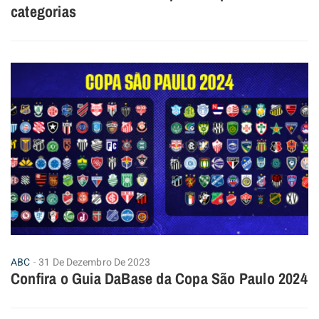
categorias
ABC
31 De Dezembro De 2023
Confira o Guia DaBase da Copa São Paulo 2024