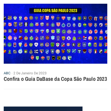
ABC
2 De Janeiro De 2023
Confira o Guia DaBase da Copa São Paulo 2023