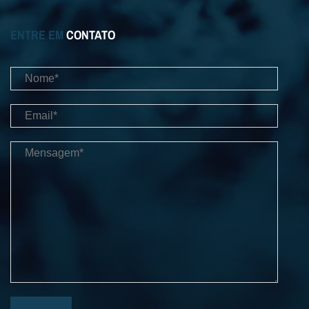
ENTRE EM
CONTATO