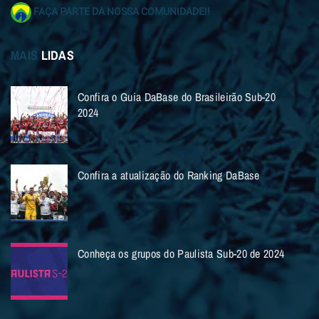
FAÇA PARTE DA NOSSA COMUNIDADE!!
MAIS
LIDAS
Confira o Guia DaBase do Brasileirão Sub-20
2024
Confira a atualização do Ranking DaBase
Conheça os grupos do Paulista Sub-20 de 2024