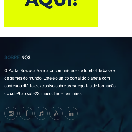
SOBRE
NÓS
O Portal Brazuca é a maior comunidade de futebol de base e
de games do mundo. Este é o único portal do planeta com
conteúdo diário e exclusivo sobre as categorias de formação:
do sub-9 ao sub-23, masculino e feminino.