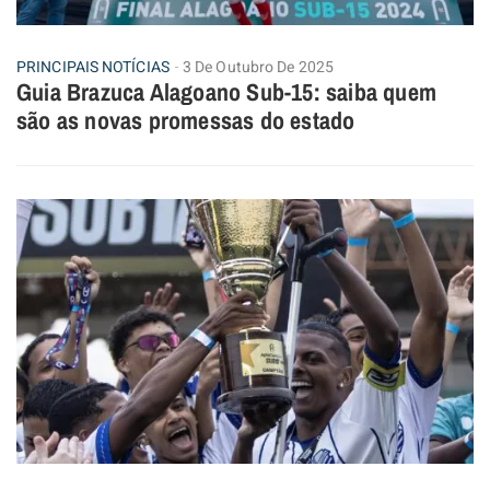
PRINCIPAIS NOTÍCIAS
3 De Outubro De 2025
Guia Brazuca Alagoano Sub-15: saiba quem
são as novas promessas do estado