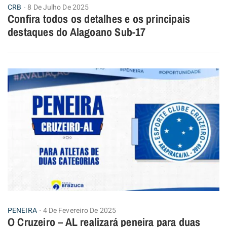
CRB
8 De Julho De 2025
Confira todos os detalhes e os principais
destaques do Alagoano Sub-17
PENEIRA
4 De Fevereiro De 2025
O Cruzeiro – AL realizará peneira para duas