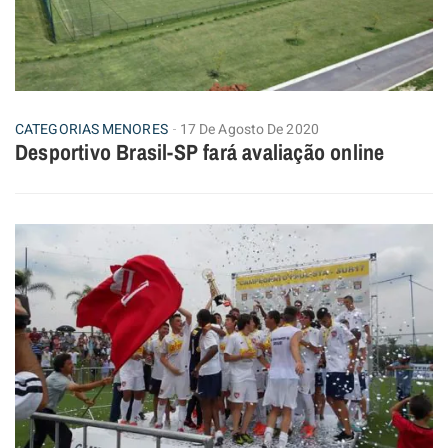
CATEGORIAS MENORES
17 De Agosto De 2020
Desportivo Brasil-SP fará avaliação online