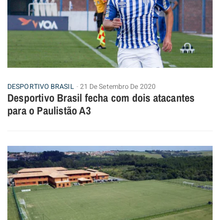
DESPORTIVO BRASIL
21 De Setembro De 2020
Desportivo Brasil fecha com dois atacantes
para o Paulistão A3