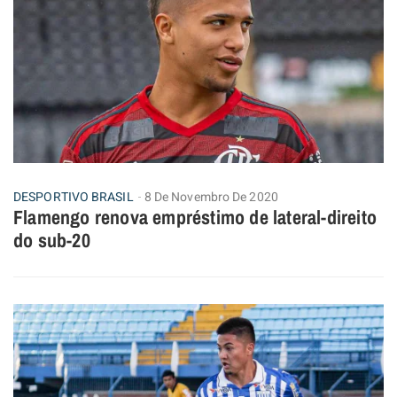
DESPORTIVO BRASIL
8 De Novembro De 2020
Flamengo renova empréstimo de lateral-direito
do sub-20