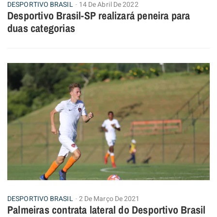
DESPORTIVO BRASIL
14 De Abril De 2022
Desportivo Brasil-SP realizará peneira para
duas categorias
DESPORTIVO BRASIL
2 De Março De 2021
Palmeiras contrata lateral do Desportivo Brasil