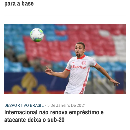
para a base
DESPORTIVO BRASIL
5 De Janeiro De 2021
Internacional não renova empréstimo e
atacante deixa o sub-20