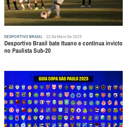
DESPORTIVO BRASIL
22 De Maio De 2023
Desportivo Brasil bate Ituano e continua invicto
no Paulista Sub-20