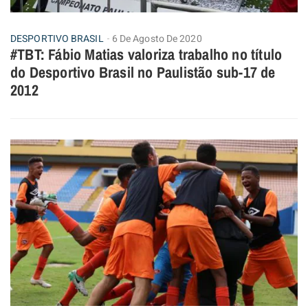
DESPORTIVO BRASIL
6 De Agosto De 2020
#TBT: Fábio Matias valoriza trabalho no título
do Desportivo Brasil no Paulistão sub-17 de
2012