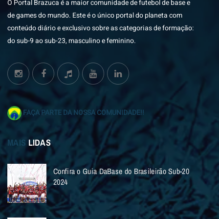
O Portal Brazuca é a maior comunidade de futebol de base e
de games do mundo. Este é o único portal do planeta com
conteúdo diário e exclusivo sobre as categorias de formação:
do sub-9 ao sub-23, masculino e feminino.
FAÇA PARTE DA NOSSA COMUNIDADE!!
MAIS
LIDAS
Confira o Guia DaBase do Brasileirão Sub-20
2024