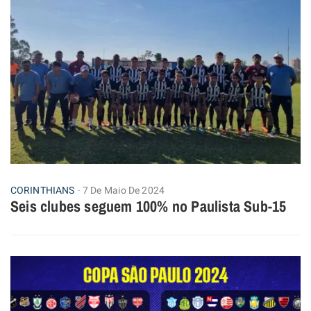
CORINTHIANS
7 De Maio De 2024
Seis clubes seguem 100% no Paulista Sub-15