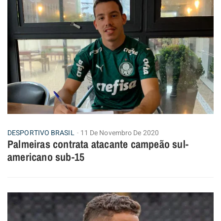
DESPORTIVO BRASIL
11 De Novembro De 2020
Palmeiras contrata atacante campeão sul-
americano sub-15