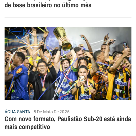
de base brasileiro no último mês
ÁGUA SANTA
8 De Maio De 2025
Com novo formato, Paulistão Sub-20 está ainda
mais competitivo