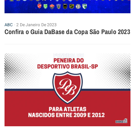
ABC
2 De Janeiro De 2023
Confira o Guia DaBase da Copa São Paulo 2023