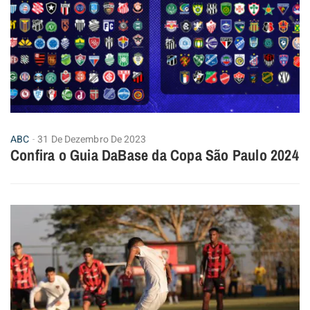
ABC
31 De Dezembro De 2023
Confira o Guia DaBase da Copa São Paulo 2024