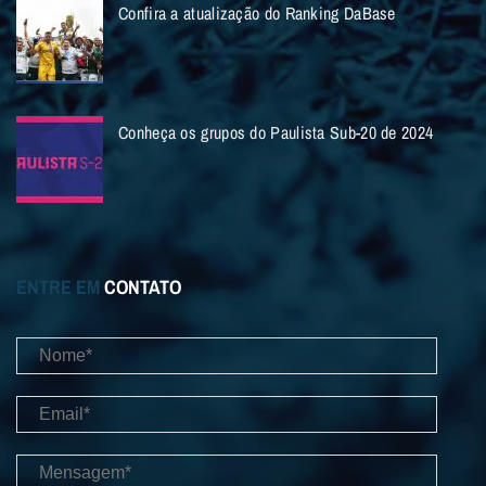
Confira a atualização do Ranking DaBase
Conheça os grupos do Paulista Sub-20 de 2024
ENTRE EM
CONTATO