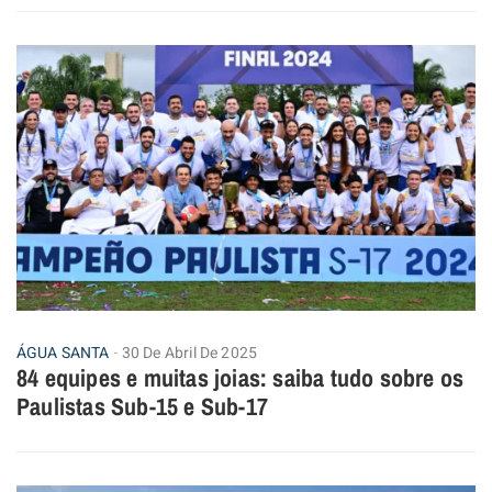
ÁGUA SANTA
30 De Abril De 2025
84 equipes e muitas joias: saiba tudo sobre os
Paulistas Sub-15 e Sub-17