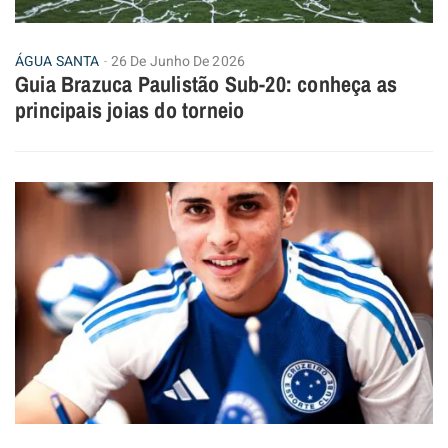
ÁGUA SANTA
26 De Junho De 2026
Guia Brazuca Paulistão Sub-20: conheça as
principais joias do torneio