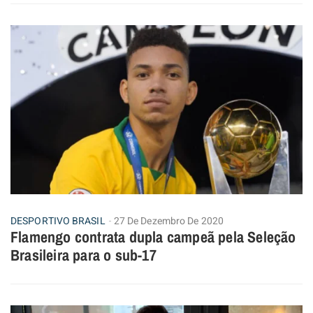
DESPORTIVO BRASIL
27 De Dezembro De 2020
Flamengo contrata dupla campeã pela Seleção
Brasileira para o sub-17