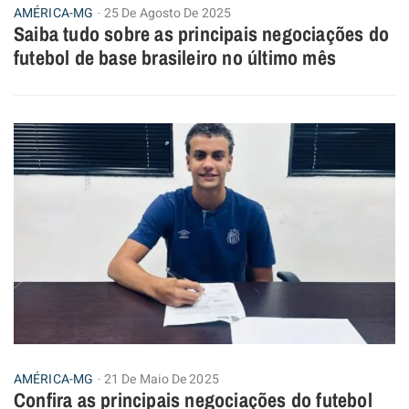
AMÉRICA-MG
25 De Agosto De 2025
Saiba tudo sobre as principais negociações do
futebol de base brasileiro no último mês
AMÉRICA-MG
21 De Maio De 2025
Confira as principais negociações do futebol