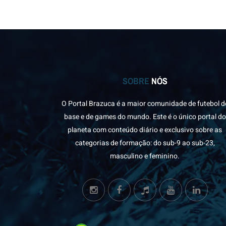
SOBRE
NÓS
O Portal Brazuca é a maior comunidade de futebol d
base e de games do mundo. Este é o único portal do
planeta com conteúdo diário e exclusivo sobre as
categorias de formação: do sub-9 ao sub-23,
masculino e feminino.