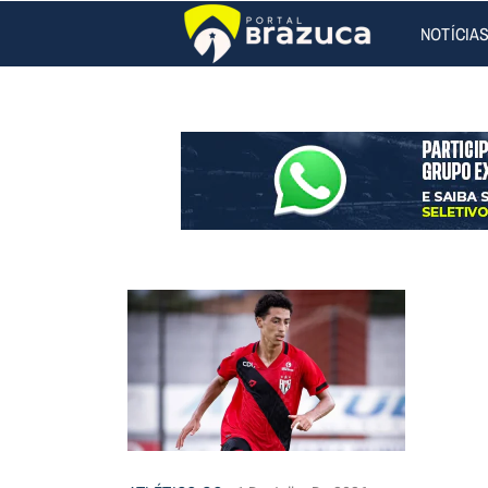
NOTÍCIA