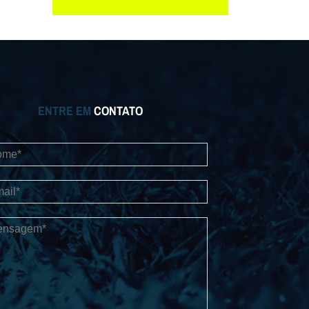
ENTRE EM
CONTATO