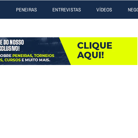
S
PENEIRAS
ENTREVISTAS
VÍDEOS
NEG