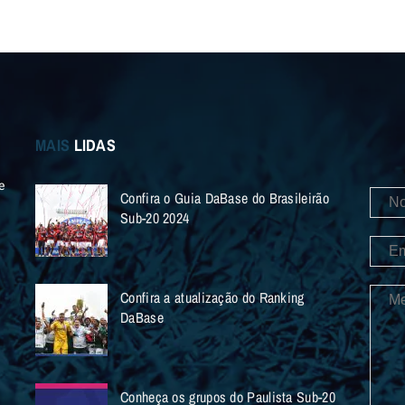
MAIS
LIDAS
e
Confira o Guia DaBase do Brasileirão
Sub-20 2024
Confira a atualização do Ranking
DaBase
Conheça os grupos do Paulista Sub-20