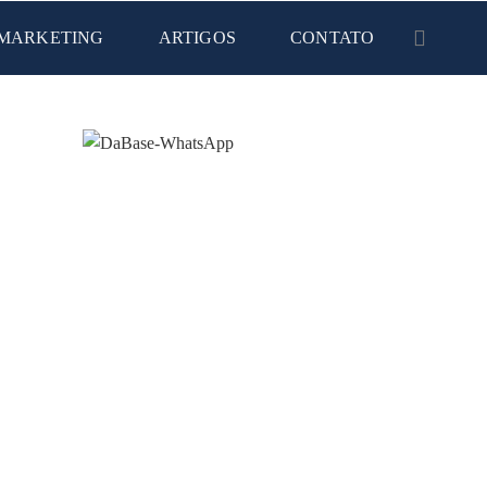
MARKETING
ARTIGOS
CONTATO