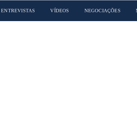
ENTREVISTAS
VÍDEOS
NEGOCIAÇÕES