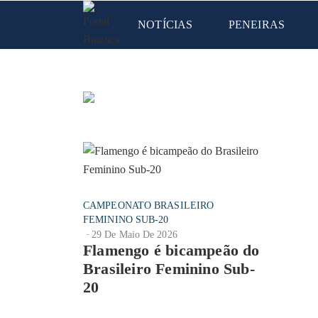
NOTÍCIAS
PENEIRAS
CAMPEONATO BRASILEIRO
FEMININO SUB-20
29 De Maio De 2026
Flamengo é bicampeão do
Brasileiro Feminino Sub-
20