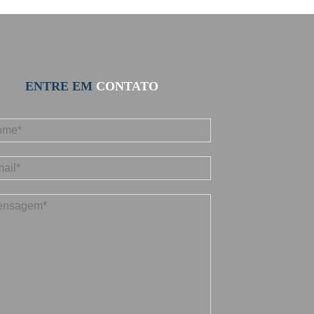
ENTRE EM
CONTATO