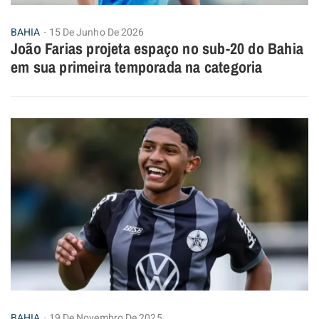
BAHIA
15 De Junho De 2026
João Farias projeta espaço no sub-20 do Bahia
em sua primeira temporada na categoria
BAHIA
19 De Novembro De 2025