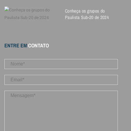
Conheça os grupos do
Paulista Sub-20 de 2024
ENTRE EM
CONTATO