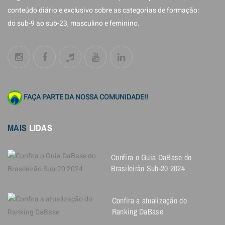
conteúdo diário e exclusivo sobre as categorias de formação:
do sub-9 ao sub-23, masculino e feminino.
FAÇA PARTE DA NOSSA COMUNIDADE!!
MAIS
LIDAS
Confira o Guia DaBase do
Brasileirão Sub-20 2024
Confira a atualização do
Ranking DaBase