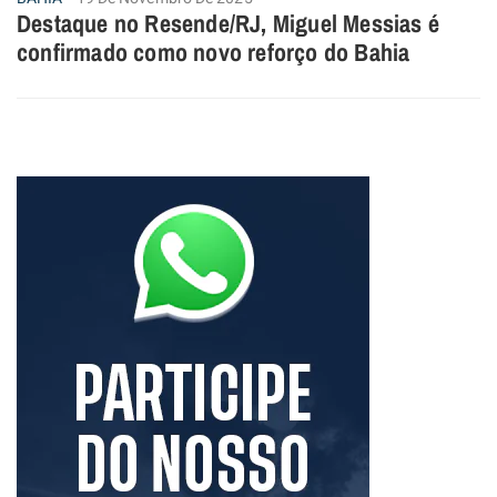
Destaque no Resende/RJ, Miguel Messias é
confirmado como novo reforço do Bahia