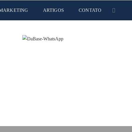
MARKETING
ARTIGOS
CONTATO