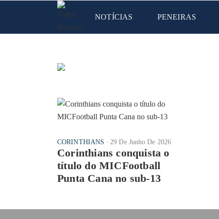
NOTÍCIAS
PENEIRAS
CORINTHIANS
29 De Junho De 2026
Corinthians conquista o
título do MICFootball
Punta Cana no sub-13