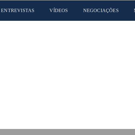
ENTREVISTAS
VÍDEOS
NEGOCIAÇÕES