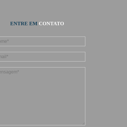
ENTRE EM
CONTATO