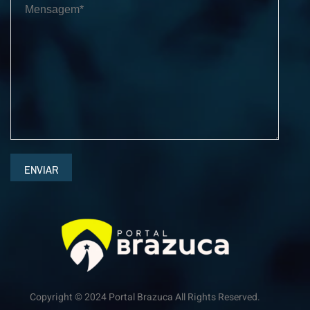
ENVIAR
Copyright © 2024 Portal Brazuca All Rights Reserved.