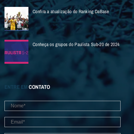
Confira a atualização do Ranking DaBase
Conheça os grupos do Paulista Sub-20 de 2024
ENTRE EM
CONTATO