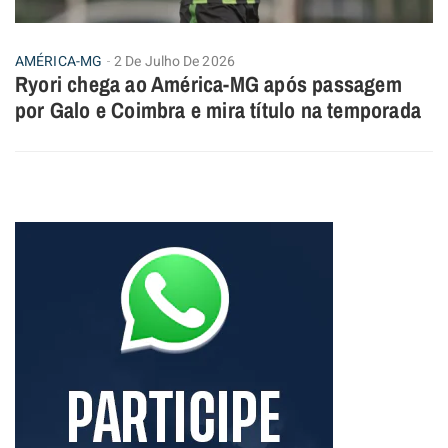
AMÉRICA-MG
2 De Julho De 2026
Ryori chega ao América-MG após passagem
por Galo e Coimbra e mira título na temporada