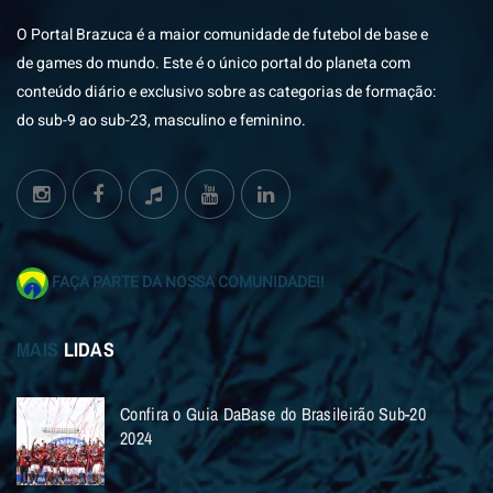
O Portal Brazuca é a maior comunidade de futebol de base e
de games do mundo. Este é o único portal do planeta com
conteúdo diário e exclusivo sobre as categorias de formação:
do sub-9 ao sub-23, masculino e feminino.
FAÇA PARTE DA NOSSA COMUNIDADE!!
MAIS
LIDAS
Confira o Guia DaBase do Brasileirão Sub-20
2024