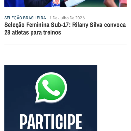
SELEÇÃO BRASILEIRA
1 De Julho De 2026
Seleção Feminina Sub-17: Rilany Silva convoca
28 atletas para treinos