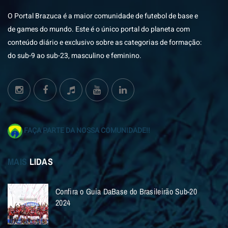
O Portal Brazuca é a maior comunidade de futebol de base e
de games do mundo. Este é o único portal do planeta com
conteúdo diário e exclusivo sobre as categorias de formação:
do sub-9 ao sub-23, masculino e feminino.
FAÇA PARTE DA NOSSA COMUNIDADE!!
MAIS
LIDAS
Confira o Guia DaBase do Brasileirão Sub-20
2024