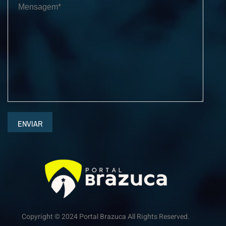
ENVIAR
Copyright © 2024 Portal Brazuca All Rights Reserved.