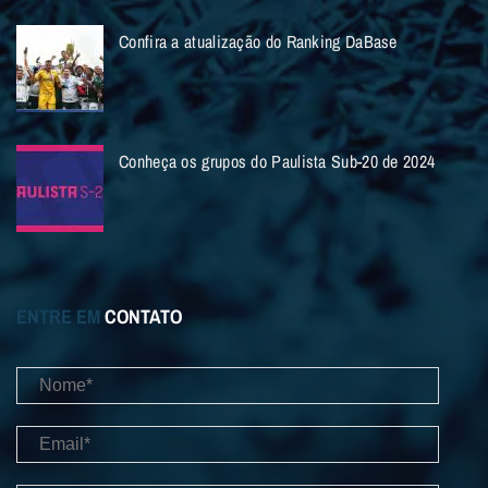
Confira a atualização do Ranking DaBase
Conheça os grupos do Paulista Sub-20 de 2024
ENTRE EM
CONTATO