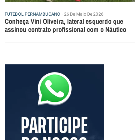
FUTEBOL PERNAMBUCANO
26 De Maio De 2026
Conheça Vini Oliveira, lateral esquerdo que
assinou contrato profissional com o Náutico