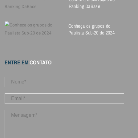
Ranking DaBase
Conheça os grupos do
Paulista Sub-20 de 2024
ENTRE EM
CONTATO