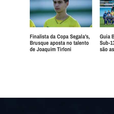
Finalista da Copa Segala’s,
Guia 
Brusque aposta no talento
Sub-1
de Joaquim Tirloni
são as