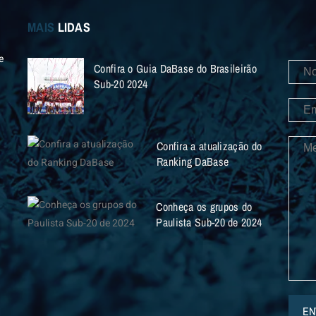
MAIS
LIDAS
e
Confira o Guia DaBase do Brasileirão
Sub-20 2024
Confira a atualização do
Ranking DaBase
Conheça os grupos do
Paulista Sub-20 de 2024
EN