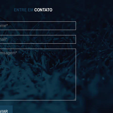
ENTRE EM
CONTATO
VIAR