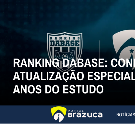
RANKING DABASE: CON
ATUALIZAÇÃO ESPECIAL
ANOS DO ESTUDO
NOTÍCIA