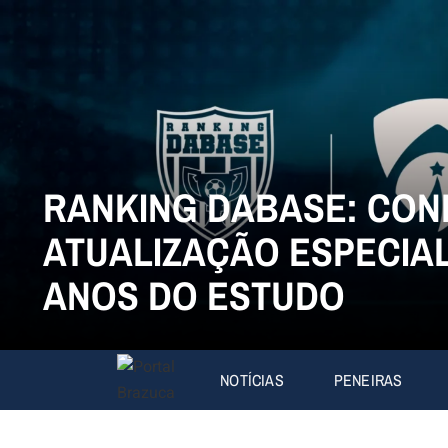
RANKING DABASE: CON
ATUALIZAÇÃO ESPECIAL
ANOS DO ESTUDO
NOTÍCIAS
PENEIRAS