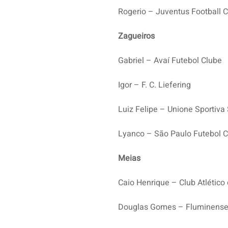
Rogerio – Juventus Football C
Zagueiros
Gabriel – Avaí Futebol Clube
Igor – F. C. Liefering
Luiz Felipe – Unione Sportiva
Lyanco – São Paulo Futebol 
Meias
Caio Henrique – Club Atlético
Douglas Gomes – Fluminense 