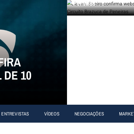
Peneiras
FIRA
 DE 10
ENTREVISTAS
VÍDEOS
NEGOCIAÇÕES
MARKE