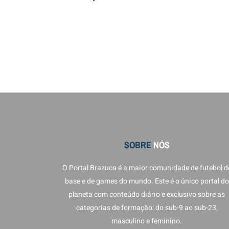
SOBRE
NÓS
O Portal Brazuca é a maior comunidade de futebol d
base e de games do mundo. Este é o único portal do
planeta com conteúdo diário e exclusivo sobre as
categorias de formação: do sub-9 ao sub-23,
masculino e feminino.