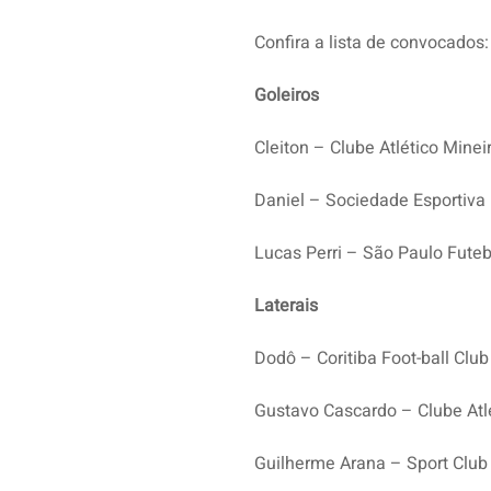
Confira a lista de convocados:
Goleiros
Cleiton – Clube Atlético Minei
Daniel – Sociedade Esportiva
Lucas Perri – São Paulo Futeb
Laterais
Dodô – Coritiba Foot-ball Club
Gustavo Cascardo – Clube Atl
Guilherme Arana – Sport Club 