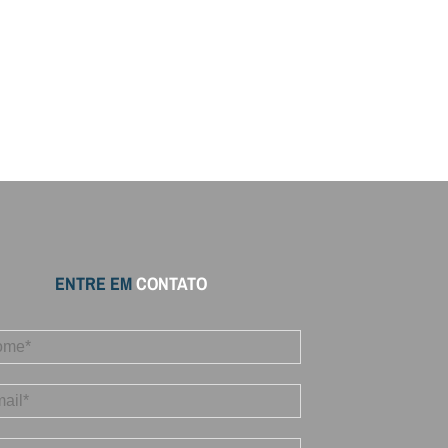
ENTRE EM
CONTATO