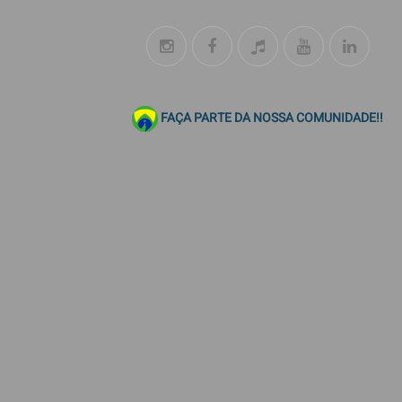
FAÇA PARTE DA NOSSA COMUNIDADE!!