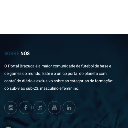
SOBRE
NÓS
O Portal Brazuca é a maior comunidade de futebol de base e
de games do mundo. Este é o único portal do planeta com
conteúdo diário e exclusivo sobre as categorias de formação:
do sub-9 ao sub-23, masculino e feminino.