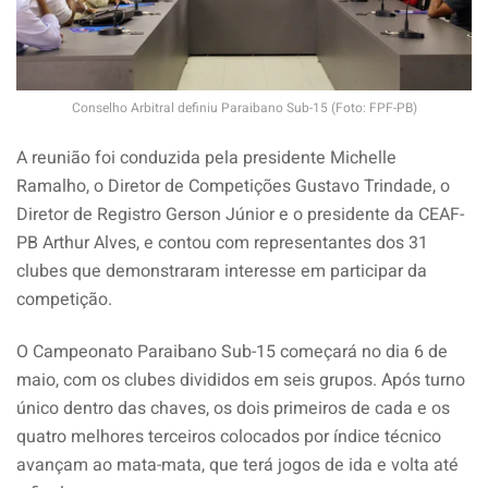
Conselho Arbitral definiu Paraibano Sub-15 (Foto: FPF-PB)
A reunião foi conduzida pela presidente Michelle
Ramalho, o Diretor de Competições Gustavo Trindade, o
Diretor de Registro Gerson Júnior e o presidente da CEAF-
PB Arthur Alves, e contou com representantes dos 31
clubes que demonstraram interesse em participar da
competição.
O Campeonato Paraibano Sub-15 começará no dia 6 de
maio, com os clubes divididos em seis grupos. Após turno
único dentro das chaves, os dois primeiros de cada e os
quatro melhores terceiros colocados por índice técnico
avançam ao mata-mata, que terá jogos de ida e volta até