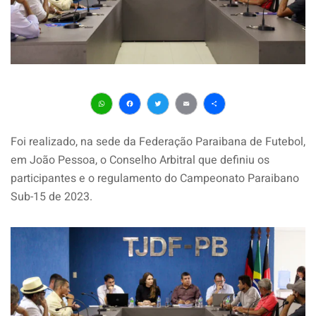
WhatsApp
Facebook
Twitter
Email
Share
Foi realizado, na sede da Federação Paraibana de Futebol,
em João Pessoa, o Conselho Arbitral que definiu os
participantes e o regulamento do Campeonato Paraibano
Sub-15 de 2023.