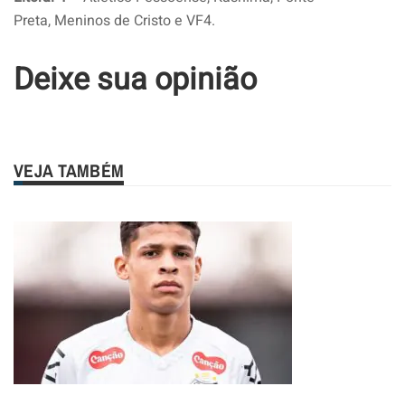
Preta, Meninos de Cristo e VF4.
Deixe sua opinião
VEJA TAMBÉM