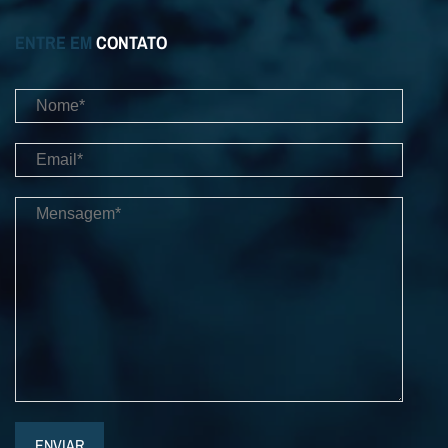
ENTRE EM
CONTATO
ENVIAR