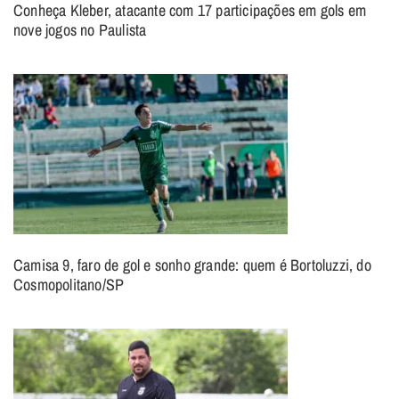
Conheça Kleber, atacante com 17 participações em gols em
nove jogos no Paulista
Camisa 9, faro de gol e sonho grande: quem é Bortoluzzi, do
Cosmopolitano/SP