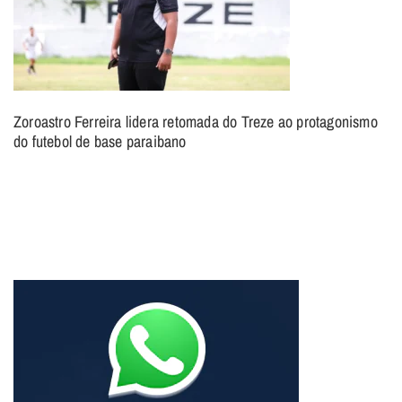
Zoroastro Ferreira lidera retomada do Treze ao protagonismo
do futebol de base paraibano