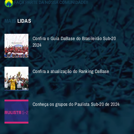
FAÇA PARTE DA NOSSA COMUNIDADE!!
MAIS
LIDAS
Confira o Guia DaBase do Brasileirão Sub-20
2024
Confira a atualização do Ranking DaBase
Conheça os grupos do Paulista Sub-20 de 2024