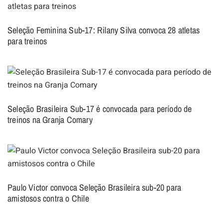
Seleção Feminina Sub-17: Rilany Silva convoca 28 atletas
para treinos
Seleção Brasileira Sub-17 é convocada para período de
treinos na Granja Comary
Paulo Victor convoca Seleção Brasileira sub-20 para
amistosos contra o Chile