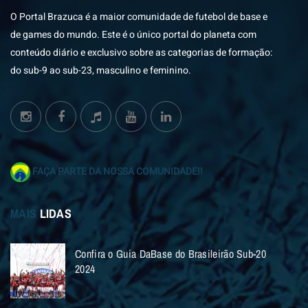
O Portal Brazuca é a maior comunidade de futebol de base e
de games do mundo. Este é o único portal do planeta com
conteúdo diário e exclusivo sobre as categorias de formação:
do sub-9 ao sub-23, masculino e feminino.
FAÇA PARTE DA NOSSA COMUNIDADE!!
MAIS
LIDAS
Confira o Guia DaBase do Brasileirão Sub-20
2024