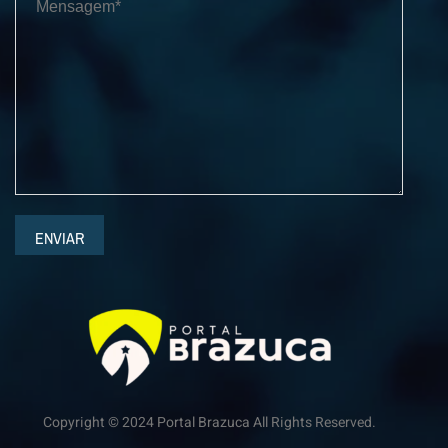
ENVIAR
Copyright © 2024 Portal Brazuca All Rights Reserved.