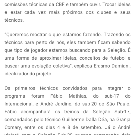
comissões técnicas da CBF e também ouvir. Trocar ideias
e estar cada vez mais próximos dos clubes e seus
técnicos.
“Queremos mostrar o que estamos fazendo. Trazendo os
técnicos para perto de nós, eles também ficam sabendo
que tipo de jogador estamos buscando para a Seleção. É
uma forma de aproximar ideias, conceitos de futebol e
buscar uma evolução coletiva”, explicou Erasmo Damiani,
idealizador do projeto.
Os primeiros técnicos convidados para integrar o
programa foram Fábio Mathias, do sub-17 do
Internacional, e André Jardine, do sub-20 do São Paulo.
Fábio acompanhará os treinos da Seleção Sub-17,
comandados pelo técnico Guilherme Dalla Déa, na Granja
Comary, entre os dias 4 e 8 de setembro. Já o André