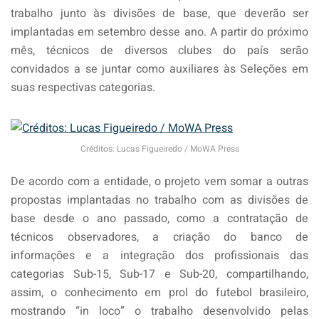
trabalho junto às divisões de base, que deverão ser
implantadas em setembro desse ano. A partir do próximo
mês, técnicos de diversos clubes do país serão
convidados a se juntar como auxiliares às Seleções em
suas respectivas categorias.
Créditos: Lucas Figueiredo / MoWA Press
De acordo com a entidade, o projeto vem somar a outras
propostas implantadas no trabalho com as divisões de
base desde o ano passado, como a contratação de
técnicos observadores, a criação do banco de
informações e a integração dos profissionais das
categorias Sub-15, Sub-17 e Sub-20, compartilhando,
assim, o conhecimento em prol do futebol brasileiro,
mostrando “in loco” o trabalho desenvolvido pelas