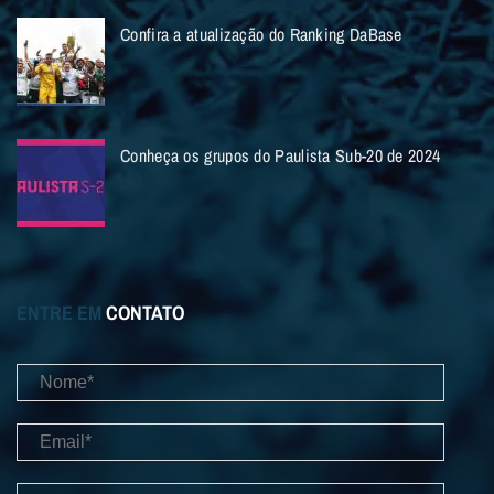
Confira a atualização do Ranking DaBase
Conheça os grupos do Paulista Sub-20 de 2024
ENTRE EM
CONTATO