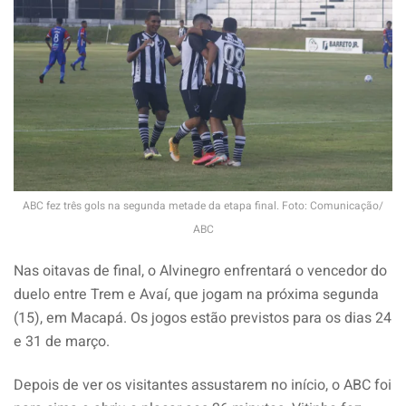
ABC fez três gols na segunda metade da etapa final. Foto: Comunicação/
ABC
Nas oitavas de final, o Alvinegro enfrentará o vencedor do
duelo entre Trem e Avaí, que jogam na próxima segunda
(15), em Macapá. Os jogos estão previstos para os dias 24
e 31 de março.
Depois de ver os visitantes assustarem no início, o ABC foi