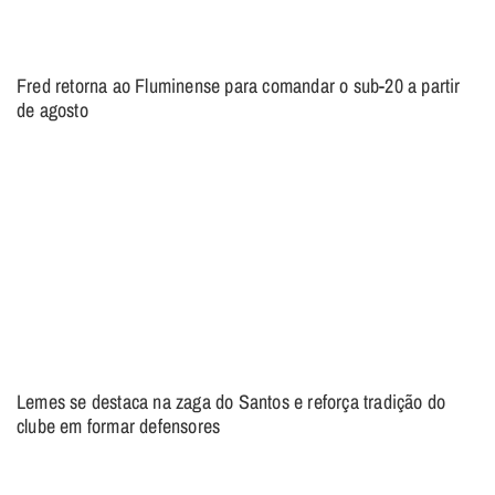
Fred retorna ao Fluminense para comandar o sub-20 a partir
de agosto
Lemes se destaca na zaga do Santos e reforça tradição do
clube em formar defensores