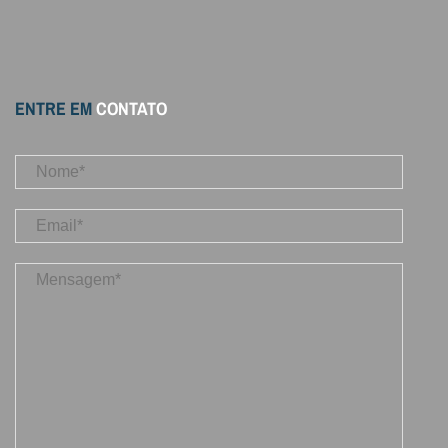
ENTRE EM
CONTATO