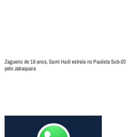
Zagueiro de 16 anos, Sami Hadi estreia no Paulista Sub-20
pelo Jabaquara