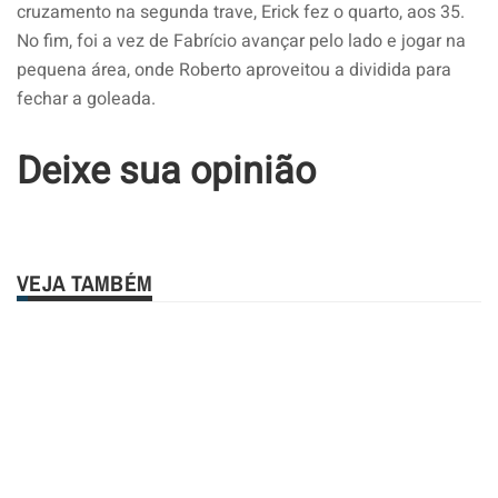
cruzamento na segunda trave, Erick fez o quarto, aos 35.
No fim, foi a vez de Fabrício avançar pelo lado e jogar na
pequena área, onde Roberto aproveitou a dividida para
fechar a goleada.
Deixe sua opinião
VEJA TAMBÉM