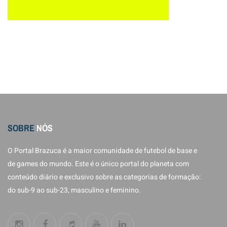
SOBRE
NÓS
O Portal Brazuca é a maior comunidade de futebol de base e
de games do mundo. Este é o único portal do planeta com
conteúdo diário e exclusivo sobre as categorias de formação:
do sub-9 ao sub-23, masculino e feminino.