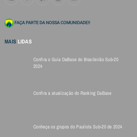
FAÇA PARTE DA NOSSA COMUNIDADE!!
MAIS
LIDAS
Confira o Guia DaBase do Brasileirão Sub-20
2024
Confira a atualização do Ranking DaBase
Conheça os grupos do Paulista Sub-20 de 2024