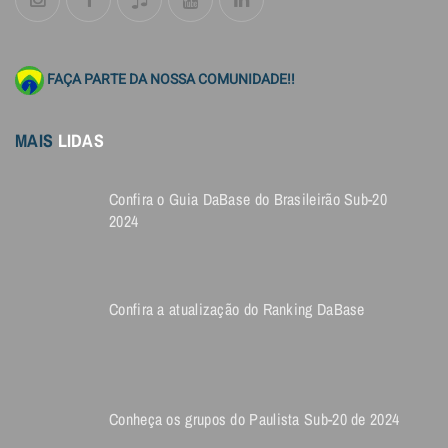
FAÇA PARTE DA NOSSA COMUNIDADE!!
MAIS
LIDAS
Confira o Guia DaBase do Brasileirão Sub-20
2024
Confira a atualização do Ranking DaBase
Conheça os grupos do Paulista Sub-20 de 2024