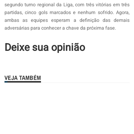
segundo turno regional da Liga, com três vitórias em três
partidas, cinco gols marcados e nenhum sofrido. Agora,
ambas as equipes esperam a definição das demais
adversárias para conhecer a chave da próxima fase.
Deixe sua opinião
VEJA TAMBÉM