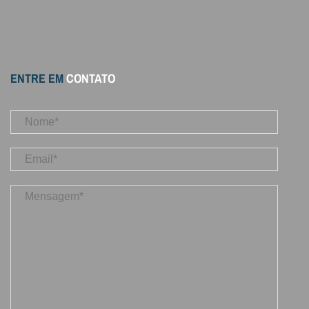
ENTRE EM
CONTATO