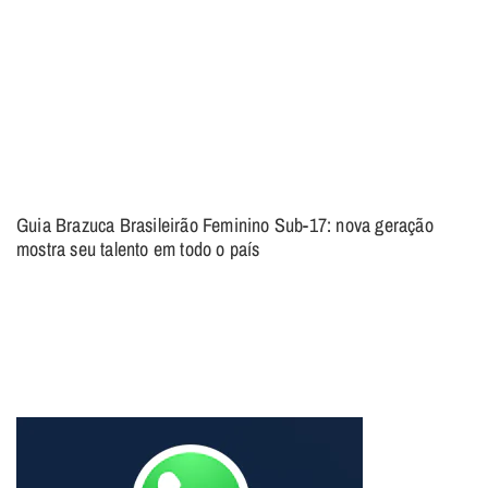
Guia Brazuca Brasileirão Feminino Sub-17: nova geração
mostra seu talento em todo o país