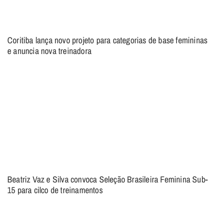
Coritiba lança novo projeto para categorias de base femininas
e anuncia nova treinadora
Beatriz Vaz e Silva convoca Seleção Brasileira Feminina Sub-
15 para cilco de treinamentos