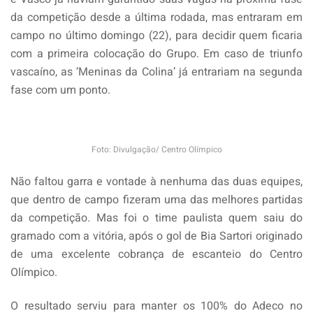
da competição desde a última rodada, mas entraram em
campo no último domingo (22), para decidir quem ficaria
com a primeira colocação do Grupo. Em caso de triunfo
vascaíno, as ‘Meninas da Colina’ já entrariam na segunda
fase com um ponto.
Foto: Divulgação/ Centro Olímpico
Não faltou garra e vontade à nenhuma das duas equipes,
que dentro de campo fizeram uma das melhores partidas
da competição. Mas foi o time paulista quem saiu do
gramado com a vitória, após o gol de Bia Sartori originado
de uma excelente cobrança de escanteio do Centro
Olímpico.
O resultado serviu para manter os 100% do Adeco no