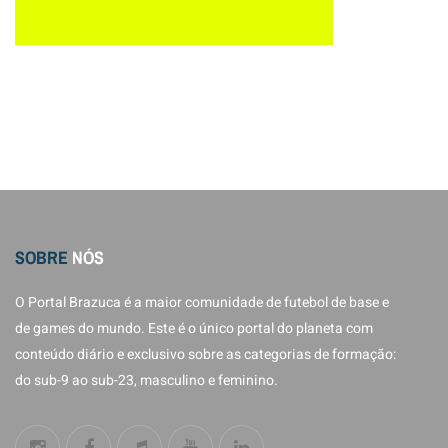
SOBRE
NÓS
O Portal Brazuca é a maior comunidade de futebol de base e
de games do mundo. Este é o único portal do planeta com
conteúdo diário e exclusivo sobre as categorias de formação:
do sub-9 ao sub-23, masculino e feminino.