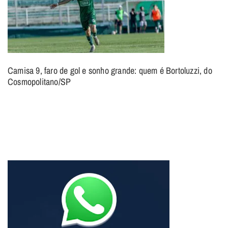
Camisa 9, faro de gol e sonho grande: quem é Bortoluzzi, do
Cosmopolitano/SP