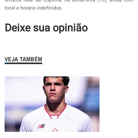
local e horário indefinidos.
Deixe sua opinião
VEJA TAMBÉM