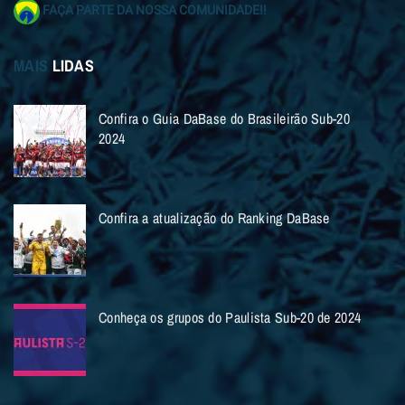
FAÇA PARTE DA NOSSA COMUNIDADE!!
MAIS
LIDAS
Confira o Guia DaBase do Brasileirão Sub-20
2024
Confira a atualização do Ranking DaBase
Conheça os grupos do Paulista Sub-20 de 2024