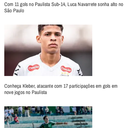
Com 11 gols no Paulista Sub-14, Luca Navarrete sonha alto no
São Paulo
Conheça Kleber, atacante com 17 participações em gols em
nove jogos no Paulista