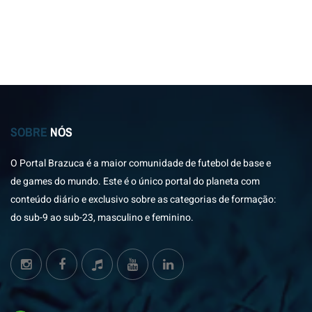
SOBRE
NÓS
O Portal Brazuca é a maior comunidade de futebol de base e
de games do mundo. Este é o único portal do planeta com
conteúdo diário e exclusivo sobre as categorias de formação:
do sub-9 ao sub-23, masculino e feminino.