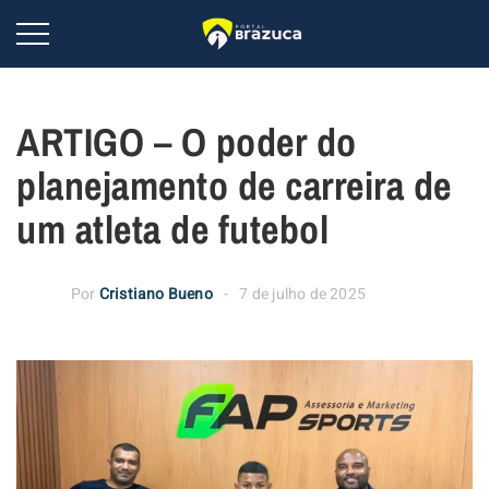
ARTIGO – O poder do
planejamento de carreira de
um atleta de futebol
Por
Cristiano Bueno
7 de julho de 2025