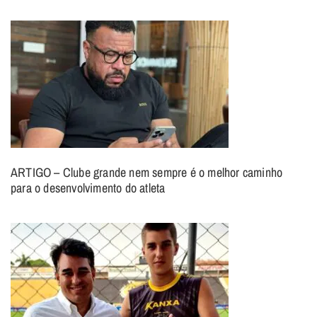
ARTIGO – Clube grande nem sempre é o melhor caminho
para o desenvolvimento do atleta