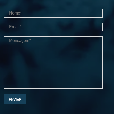
ENVIAR