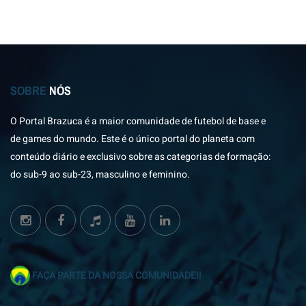
SOBRE
NÓS
O Portal Brazuca é a maior comunidade de futebol de base e
de games do mundo. Este é o único portal do planeta com
conteúdo diário e exclusivo sobre as categorias de formação:
do sub-9 ao sub-23, masculino e feminino.
FAÇA PARTE DA NOSSA COMUNIDADE!!