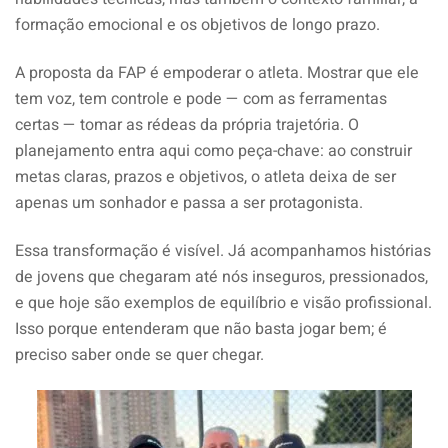
formação emocional e os objetivos de longo prazo.
A proposta da FAP é empoderar o atleta. Mostrar que ele
tem voz, tem controle e pode — com as ferramentas
certas — tomar as rédeas da própria trajetória. O
planejamento entra aqui como peça-chave: ao construir
metas claras, prazos e objetivos, o atleta deixa de ser
apenas um sonhador e passa a ser protagonista.
Essa transformação é visível. Já acompanhamos histórias
de jovens que chegaram até nós inseguros, pressionados,
e que hoje são exemplos de equilíbrio e visão profissional.
Isso porque entenderam que não basta jogar bem; é
preciso saber onde se quer chegar.