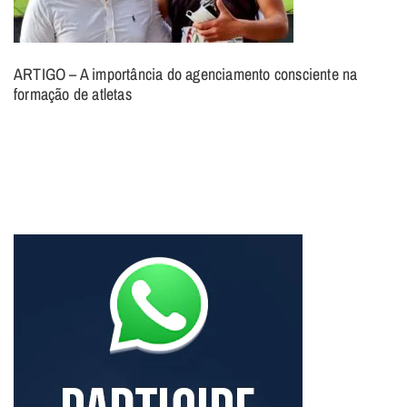
ARTIGO – A importância do agenciamento consciente na
formação de atletas