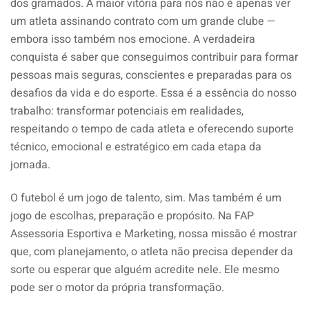
dos gramados. A maior vitória para nós não é apenas ver
um atleta assinando contrato com um grande clube —
embora isso também nos emocione. A verdadeira
conquista é saber que conseguimos contribuir para formar
pessoas mais seguras, conscientes e preparadas para os
desafios da vida e do esporte. Essa é a essência do nosso
trabalho: transformar potenciais em realidades,
respeitando o tempo de cada atleta e oferecendo suporte
técnico, emocional e estratégico em cada etapa da
jornada.
O futebol é um jogo de talento, sim. Mas também é um
jogo de escolhas, preparação e propósito. Na FAP
Assessoria Esportiva e Marketing, nossa missão é mostrar
que, com planejamento, o atleta não precisa depender da
sorte ou esperar que alguém acredite nele. Ele mesmo
pode ser o motor da própria transformação.