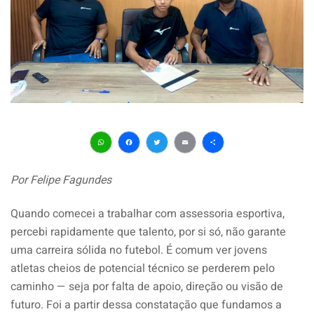
WhatsApp
Facebook
Twitter
Email
Share
Por Felipe Fagundes
Quando comecei a trabalhar com assessoria esportiva,
percebi rapidamente que talento, por si só, não garante
uma carreira sólida no futebol. É comum ver jovens
atletas cheios de potencial técnico se perderem pelo
caminho — seja por falta de apoio, direção ou visão de
futuro. Foi a partir dessa constatação que fundamos a