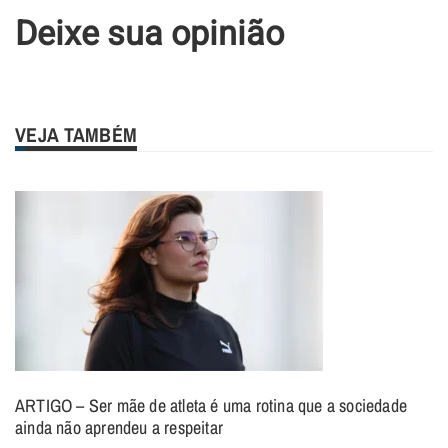
Deixe sua opinião
VEJA TAMBÉM
ARTIGO – Ser mãe de atleta é uma rotina que a sociedade
ainda não aprendeu a respeitar