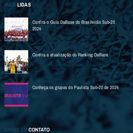
MAIS
LIDAS
Confira o Guia DaBase do Brasileirão Sub-20
2024
Confira a atualização do Ranking DaBase
Conheça os grupos do Paulista Sub-20 de 2024
ENTRE EM
CONTATO