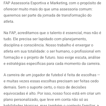
FAP Assessoria Esportiva e Marketing, com o propósito de
oferecer muito mais do que uma assessoria comum:
queremos ser parte da jornada de transformação do
atleta.
Na FAP, acreditamos que o talento é essencial, mas não é
tudo. Ele precisa ser lapidado com planejamento,
disciplina e consciência. Nosso trabalho é enxergar o
atleta em sua totalidade: o ser humano, o profissional em
formação e o projeto de futuro. Isso exige escuta, análise
e estratégias específicas para cada momento da carreira.
A carreira de um jogador de futebol é feita de escolhas —
e muitas vezes essas escolhas precisam ser feitas cedo
demais. Sem o suporte certo, o risco de decisões
equivocadas é alto. Por isso, nosso foco está em criar um
plano personalizado, que leve em conta não só as
habilidades técnicas, mas também o contexto familiar, a