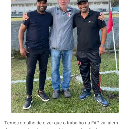
Temos orgulho de dizer que o trabalho da FAP vai além