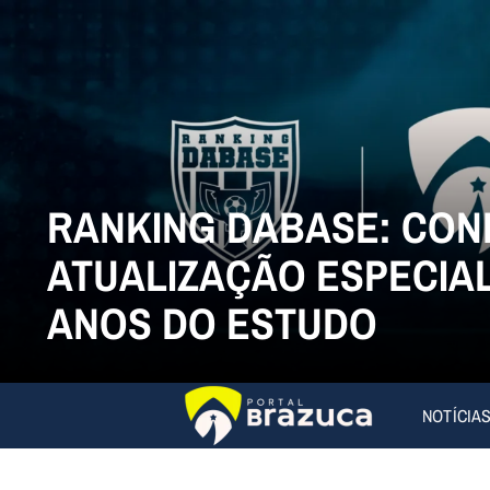
RANKING DABASE: CON
ATUALIZAÇÃO ESPECIAL
ANOS DO ESTUDO
NOTÍCIA