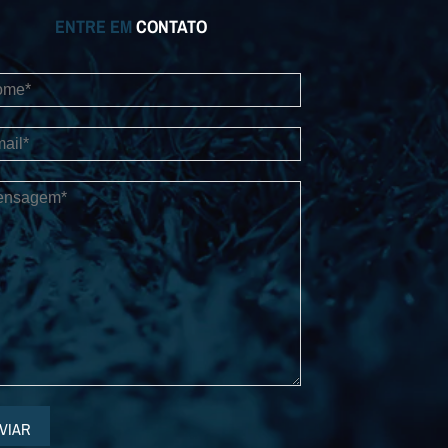
ENTRE EM
CONTATO
VIAR