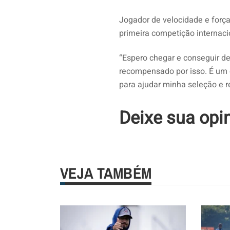
Jogador de velocidade e força
primeira competição internac
“Espero chegar e conseguir de
recompensado por isso. É um 
para ajudar minha seleção e r
Deixe sua opi
VEJA TAMBÉM