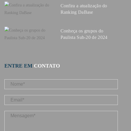
Confira a atualização do
Ranking DaBase
Conheça os grupos do
Paulista Sub-20 de 2024
ENTRE EM
CONTATO