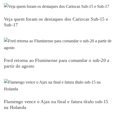
Veja quem foram os destaques dos Cariocas Sub-15 e
Sub-17
Fred retorna ao Fluminense para comandar o sub-20 a
partir de agosto
Flamengo vence o Ajax na final e fatura título sub-15
na Holanda