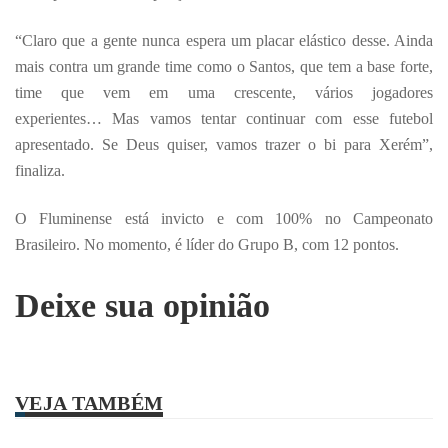
“Claro que a gente nunca espera um placar elástico desse. Ainda
mais contra um grande time como o Santos, que tem a base forte,
time que vem em uma crescente, vários jogadores
experientes… Mas vamos tentar continuar com esse futebol
apresentado. Se Deus quiser, vamos trazer o bi para Xerém”,
finaliza.
O Fluminense está invicto e com 100% no Campeonato
Brasileiro. No momento, é líder do Grupo B, com 12 pontos.
Deixe sua opinião
VEJA TAMBÉM