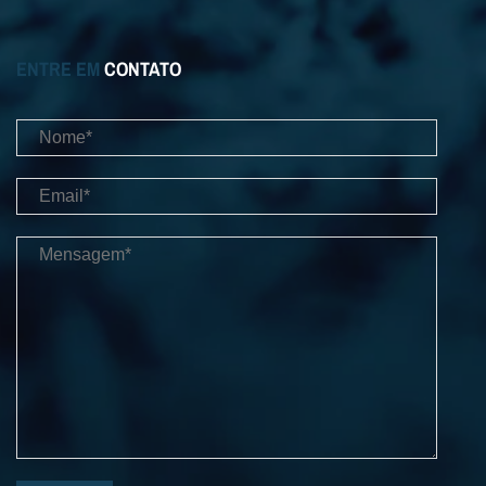
ENTRE EM
CONTATO