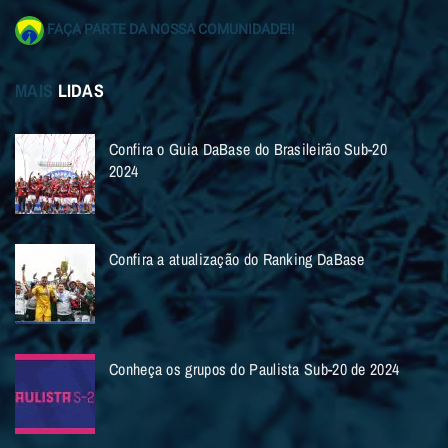
FAÇA PARTE DA NOSSA COMUNIDADE!!
MAIS
LIDAS
Confira o Guia DaBase do Brasileirão Sub-20
2024
Confira a atualização do Ranking DaBase
Conheça os grupos do Paulista Sub-20 de 2024