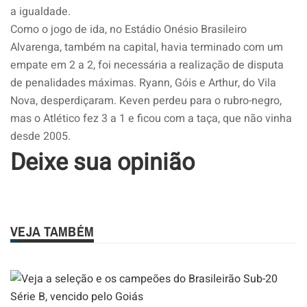
a igualdade.
Como o jogo de ida, no Estádio Onésio Brasileiro
Alvarenga, também na capital, havia terminado com um
empate em 2 a 2, foi necessária a realização de disputa
de penalidades máximas. Ryann, Góis e Arthur, do Vila
Nova, desperdiçaram. Keven perdeu para o rubro-negro,
mas o Atlético fez 3 a 1 e ficou com a taça, que não vinha
desde 2005.
Deixe sua opinião
VEJA TAMBÉM