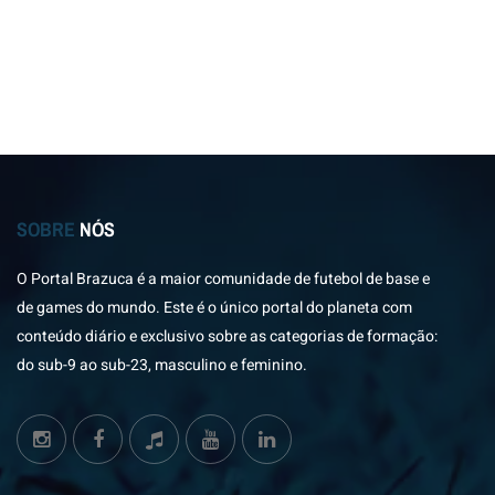
SOBRE
NÓS
O Portal Brazuca é a maior comunidade de futebol de base e
de games do mundo. Este é o único portal do planeta com
conteúdo diário e exclusivo sobre as categorias de formação:
do sub-9 ao sub-23, masculino e feminino.