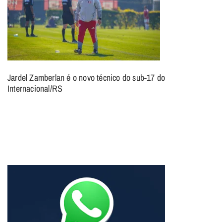
Jardel Zamberlan é o novo técnico do sub-17 do
Internacional/RS