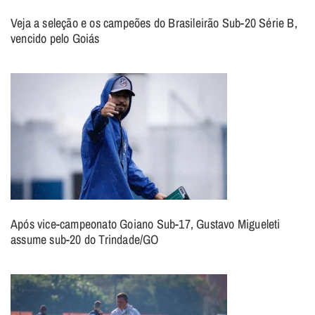
Veja a seleção e os campeões do Brasileirão Sub-20 Série B,
vencido pelo Goiás
Após vice-campeonato Goiano Sub-17, Gustavo Migueleti
assume sub-20 do Trindade/GO