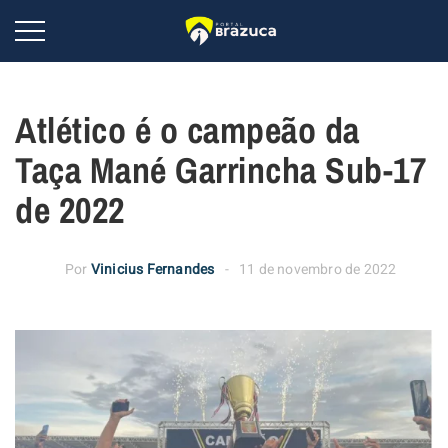
Atlético é o campeão da
Taça Mané Garrincha Sub-17
de 2022
Por
Vinicius Fernandes
11 de novembro de 2022