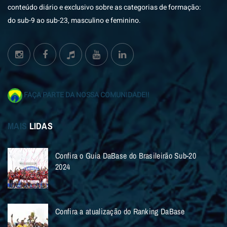
conteúdo diário e exclusivo sobre as categorias de formação:
do sub-9 ao sub-23, masculino e feminino.
FAÇA PARTE DA NOSSA COMUNIDADE!!
MAIS
LIDAS
Confira o Guia DaBase do Brasileirão Sub-20
2024
Confira a atualização do Ranking DaBase