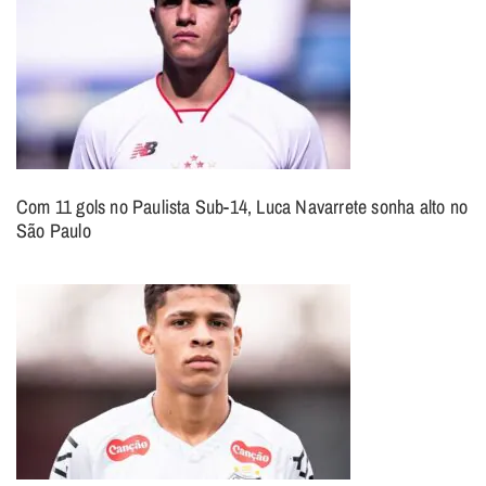
Com 11 gols no Paulista Sub-14, Luca Navarrete sonha alto no
São Paulo