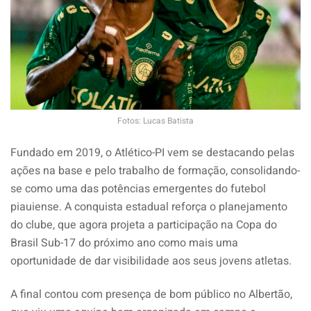
Fotos: Lucas Batista
Fundado em 2019, o Atlético-PI vem se destacando pelas
ações na base e pelo trabalho de formação, consolidando-
se como uma das potências emergentes do futebol
piauiense. A conquista estadual reforça o planejamento
do clube, que agora projeta a participação na Copa do
Brasil Sub-17 do próximo ano como mais uma
oportunidade de dar visibilidade aos seus jovens atletas.
A final contou com presença de bom público no Albertão,