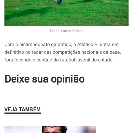
Fotos: Lucas Batista
Com o bicampeonato garantido, o Atlético-PI entra em
definitivo no radar das competições nacionais de base,
fortalecendo o cenário do futebol juvenil do estado.
Deixe sua opinião
VEJA TAMBÉM