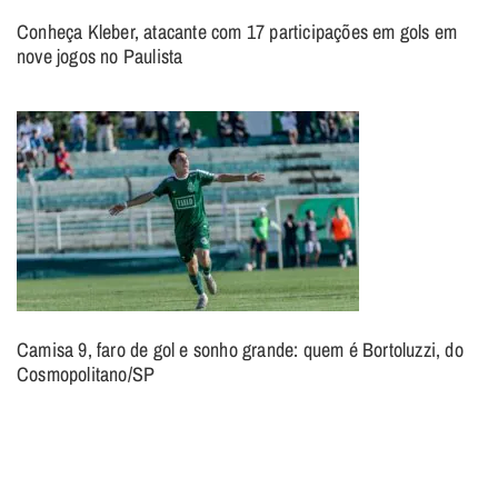
Conheça Kleber, atacante com 17 participações em gols em
nove jogos no Paulista
Camisa 9, faro de gol e sonho grande: quem é Bortoluzzi, do
Cosmopolitano/SP