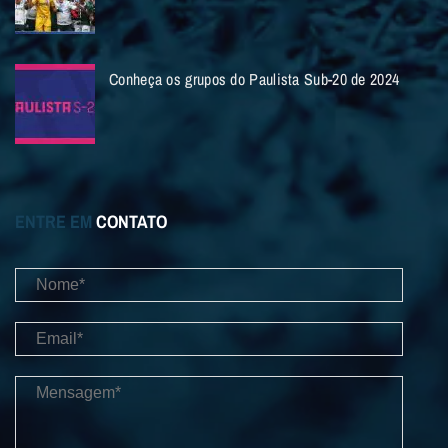
Conheça os grupos do Paulista Sub-20 de 2024
ENTRE EM
CONTATO