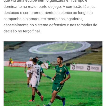
que viu uma equipe bem organizada em campo e
dominante na maior parte do jogo. A comissão técnica
destacou o comprometimento do elenco ao longo da
campanha e o amadurecimento dos jogadores,
especialmente no sistema defensivo e nas tomadas de
decisão no terço final.