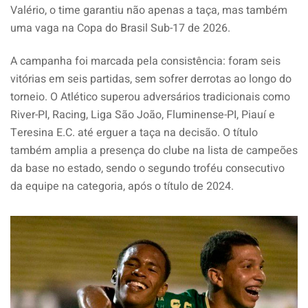
Valério, o time garantiu não apenas a taça, mas também
uma vaga na Copa do Brasil Sub-17 de 2026.
A campanha foi marcada pela consistência: foram seis
vitórias em seis partidas, sem sofrer derrotas ao longo do
torneio. O Atlético superou adversários tradicionais como
River-PI, Racing, Liga São João, Fluminense-PI, Piauí e
Teresina E.C. até erguer a taça na decisão. O título
também amplia a presença do clube na lista de campeões
da base no estado, sendo o segundo troféu consecutivo
da equipe na categoria, após o título de 2024.