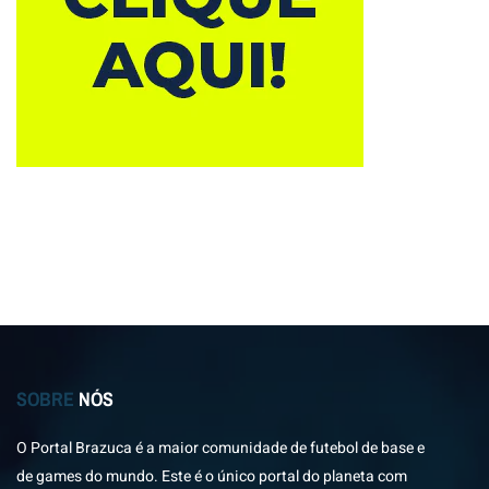
SOBRE
NÓS
O Portal Brazuca é a maior comunidade de futebol de base e
de games do mundo. Este é o único portal do planeta com