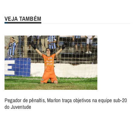
VEJA TAMBÉM
Pegador de pênaltis, Marlon traça objetivos na equipe sub-20
do Juventude