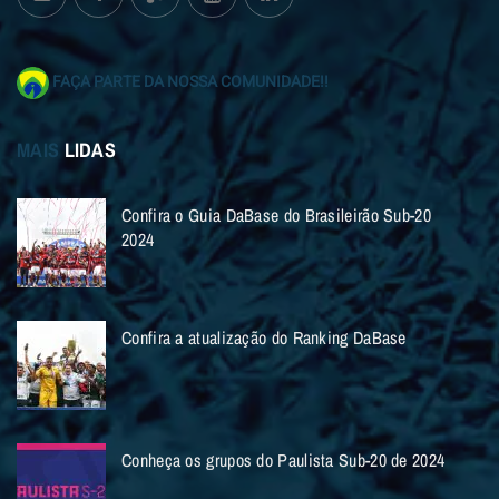
FAÇA PARTE DA NOSSA COMUNIDADE!!
MAIS
LIDAS
Confira o Guia DaBase do Brasileirão Sub-20
2024
Confira a atualização do Ranking DaBase
Conheça os grupos do Paulista Sub-20 de 2024