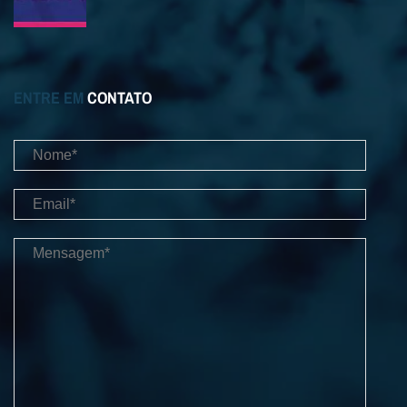
ENTRE EM
CONTATO