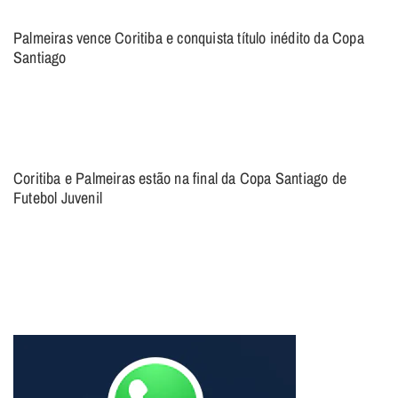
Palmeiras vence Coritiba e conquista título inédito da Copa
Santiago
Coritiba e Palmeiras estão na final da Copa Santiago de
Futebol Juvenil