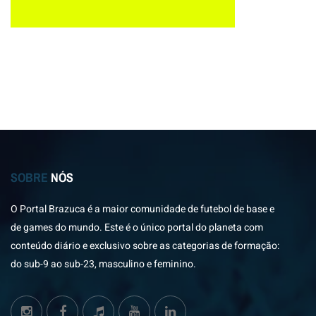
SOBRE
NÓS
O Portal Brazuca é a maior comunidade de futebol de base e
de games do mundo. Este é o único portal do planeta com
conteúdo diário e exclusivo sobre as categorias de formação:
do sub-9 ao sub-23, masculino e feminino.