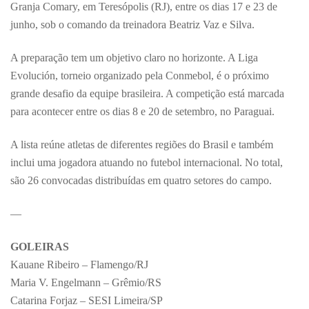
Granja Comary, em Teresópolis (RJ), entre os dias 17 e 23 de
junho, sob o comando da treinadora Beatriz Vaz e Silva.
A preparação tem um objetivo claro no horizonte. A Liga
Evolución, torneio organizado pela Conmebol, é o próximo
grande desafio da equipe brasileira. A competição está marcada
para acontecer entre os dias 8 e 20 de setembro, no Paraguai.
A lista reúne atletas de diferentes regiões do Brasil e também
inclui uma jogadora atuando no futebol internacional. No total,
são 26 convocadas distribuídas em quatro setores do campo.
—
GOLEIRAS
Kauane Ribeiro – Flamengo/RJ
Maria V. Engelmann – Grêmio/RS
Catarina Forjaz – SESI Limeira/SP