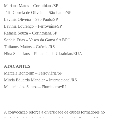
Mariana Matos – Corinthians/SP
Júlia Correia de Oliveira – São Paulo/SP
Lavinia Oliveira – São Paulo/SP
Lavinia Lourenço – Ferroviária/SP
Rafaela Souza – Corinthians/SP
Sophia Frias – Vasco da Gama SAF/RJ
Thifanny Mattos – Grêmio/RS
Nina Stanislaus – Philadelphia Ukrainian/EUA
ATACANTES
Marcela Bontorim – Ferroviária/SP
Mirela Eduarda Mandler – Internacional/RS
Manuela dos Santos – Fluminense/RJ
—
A convocação reforça a diversidade de clubes formadores no