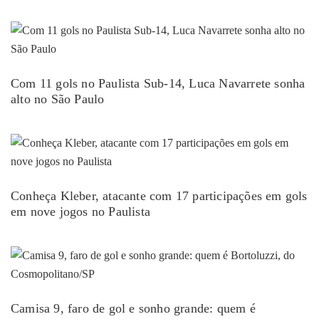
Com 11 gols no Paulista Sub-14, Luca Navarrete sonha
alto no São Paulo
Conheça Kleber, atacante com 17 participações em gols
em nove jogos no Paulista
Camisa 9, faro de gol e sonho grande: quem é