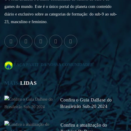
games do mundo. Este é o único portal do planeta com conteúdo
diário e exclusivo sobre as categorias de formação: do sub-9 ao sub-
23, masculino e feminino.
FAÇA PARTE DA NOSSA COMUNIDADE!!
MAIS
LIDAS
Confira o Guia DaBase do
Brasileirão Sub-20 2024
Confira a atualização do