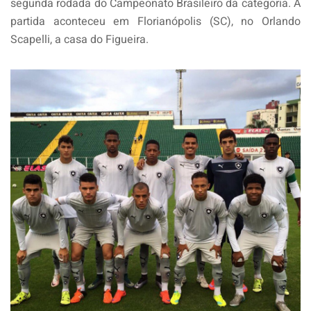
segunda rodada do Campeonato Brasileiro da categoria. A
partida aconteceu em Florianópolis (SC), no Orlando
Scapelli, a casa do Figueira.