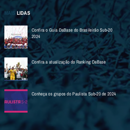
MAIS
LIDAS
Confira o Guia DaBase do Brasileirão Sub-20
2024
Confira a atualização do Ranking DaBase
Conheça os grupos do Paulista Sub-20 de 2024