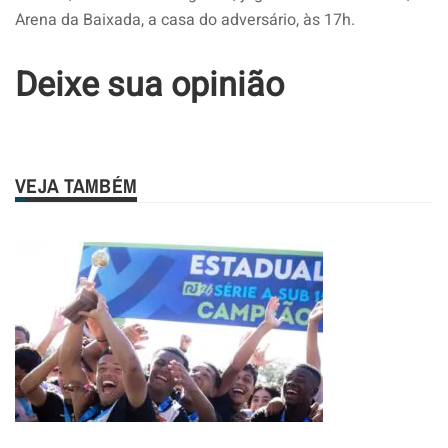
Arena da Baixada, a casa do adversário, às 17h.
Deixe sua opinião
VEJA TAMBÉM