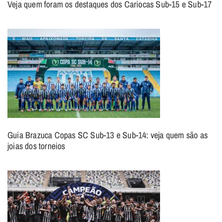
Veja quem foram os destaques dos Cariocas Sub-15 e Sub-17
Guia Brazuca Copas SC Sub-13 e Sub-14: veja quem são as
joias dos torneios