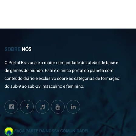
SOBRE
NÓS
O Portal Brazuca é a maior comunidade de futebol de base e
de games do mundo. Este é o único portal do planeta com
conteúdo diário e exclusivo sobre as categorias de formação:
do sub-9 ao sub-23, masculino e feminino.
FAÇA PARTE DA NOSSA COMUNIDADE!!