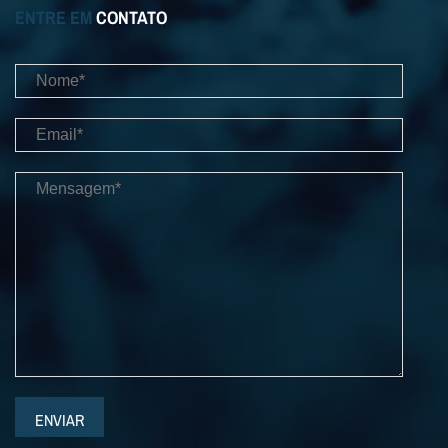
ENTRE EM
CONTATO
ENVIAR