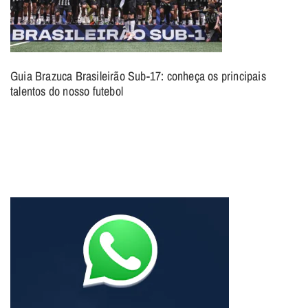
Guia Brazuca Brasileirão Sub-17: conheça os principais
talentos do nosso futebol