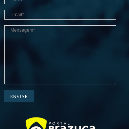
ENVIAR