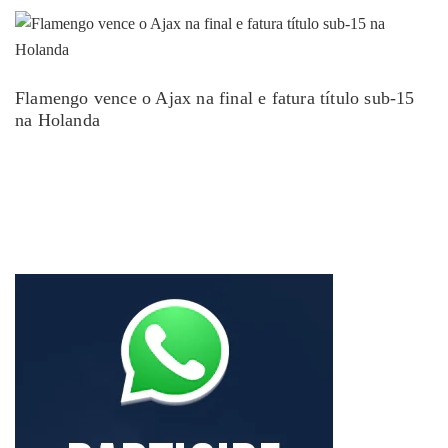
Flamengo vence o Ajax na final e fatura título sub-15
na Holanda