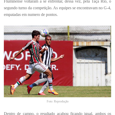
Fluminense voltaram a se enfrentar, dessa vez, pela Taça Rio, o
segundo turno da competição. As equipes se encontravam no G-4,
empatadas em numero de pontos.
Foto: Reprodução
Dentro de campo, o resultado acabou ficando igual, ambos os