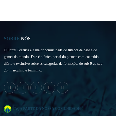
SOBRE
NÓS
O Portal Brazuca é a maior comunidade de futebol de base e de
games do mundo. Este é o único portal do planeta com conteúdo
diário e exclusivo sobre as categorias de formação: do sub-9 ao sub-
23, masculino e feminino.
FAÇA PARTE DA NOSSA COMUNIDADE!!