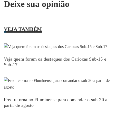
Deixe sua opinião
VEJA TAMBÉM
Veja quem foram os destaques dos Cariocas Sub-15 e
Sub-17
Fred retorna ao Fluminense para comandar o sub-20 a
partir de agosto