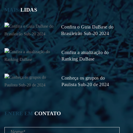
MAIS
LIDAS
Confira o Guia DaBase do
Brasileirão Sub-20 2024
Confira a atualização do
Ranking DaBase
Conheça os grupos do
Paulista Sub-20 de 2024
ENTRE EM
CONTATO