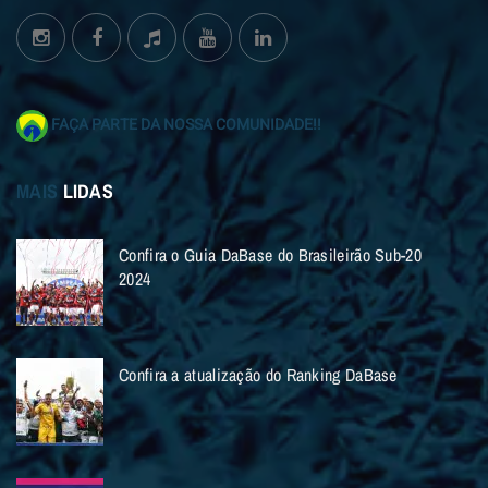
FAÇA PARTE DA NOSSA COMUNIDADE!!
MAIS
LIDAS
Confira o Guia DaBase do Brasileirão Sub-20
2024
Confira a atualização do Ranking DaBase