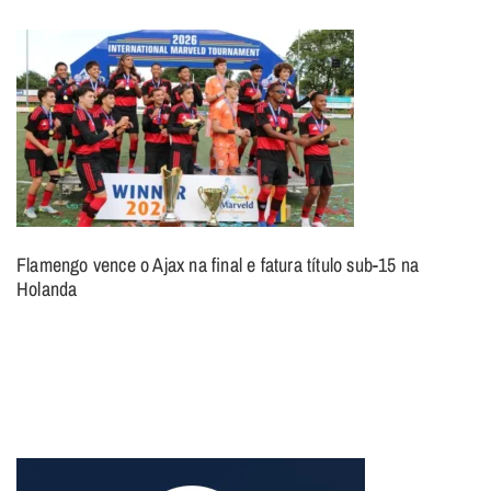
Flamengo vence o Ajax na final e fatura título sub-15 na
Holanda