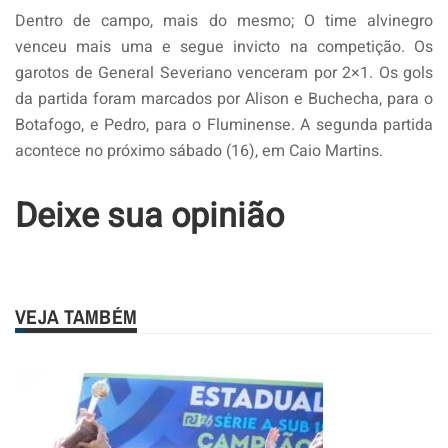
Dentro de campo, mais do mesmo; O time alvinegro
venceu mais uma e segue invicto na competição. Os
garotos de General Severiano venceram por 2×1. Os gols
da partida foram marcados por Alison e Buchecha, para o
Botafogo, e Pedro, para o Fluminense. A segunda partida
acontece no próximo sábado (16), em Caio Martins.
Deixe sua opinião
VEJA TAMBÉM