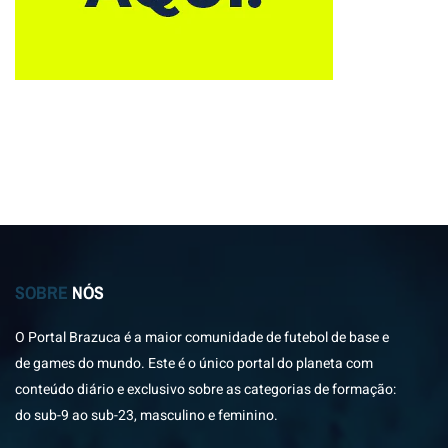
SOBRE
NÓS
O Portal Brazuca é a maior comunidade de futebol de base e
de games do mundo. Este é o único portal do planeta com
conteúdo diário e exclusivo sobre as categorias de formação:
do sub-9 ao sub-23, masculino e feminino.