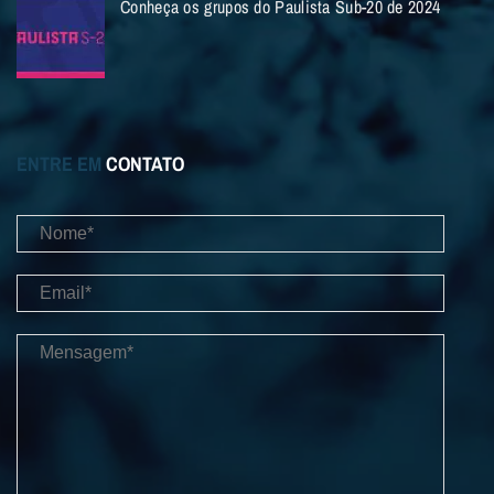
Conheça os grupos do Paulista Sub-20 de 2024
ENTRE EM
CONTATO