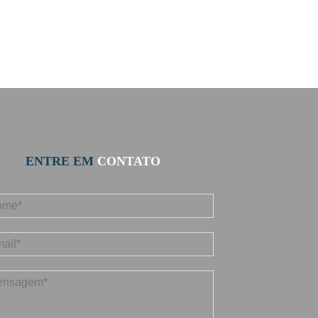
ENTRE EM
CONTATO