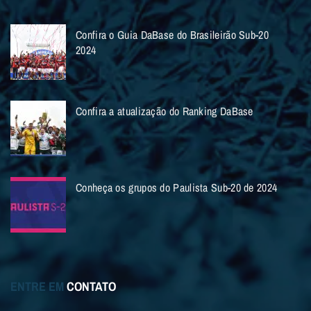
Confira o Guia DaBase do Brasileirão Sub-20
2024
Confira a atualização do Ranking DaBase
Conheça os grupos do Paulista Sub-20 de 2024
ENTRE EM
CONTATO