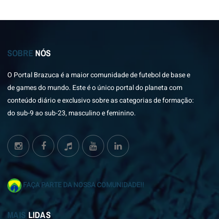
SOBRE
NÓS
O Portal Brazuca é a maior comunidade de futebol de base e
de games do mundo. Este é o único portal do planeta com
conteúdo diário e exclusivo sobre as categorias de formação:
do sub-9 ao sub-23, masculino e feminino.
FAÇA PARTE DA NOSSA COMUNIDADE!!
MAIS
LIDAS