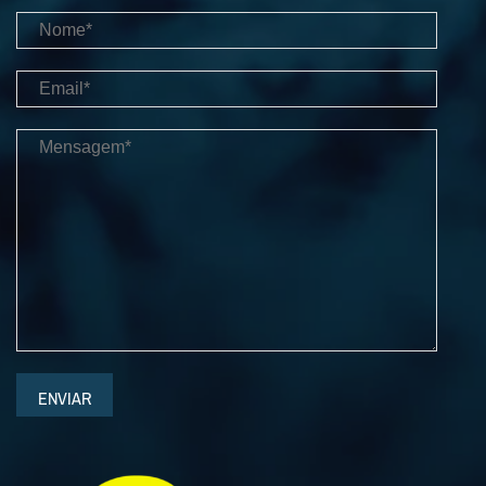
ENVIAR