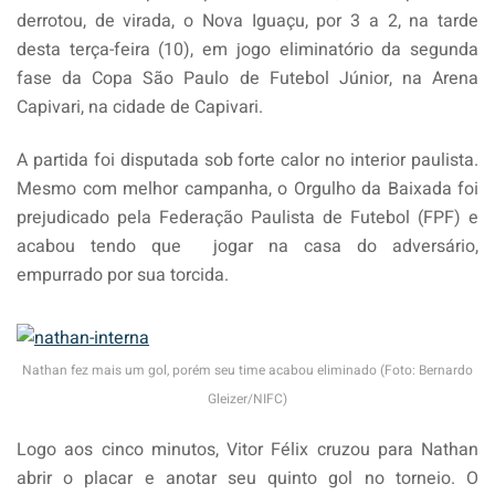
derrotou, de virada, o Nova Iguaçu, por 3 a 2, na tarde
desta terça-feira (10), em jogo eliminatório da segunda
fase da Copa São Paulo de Futebol Júnior, na Arena
Capivari, na cidade de Capivari.
A partida foi disputada sob forte calor no interior paulista.
Mesmo com melhor campanha, o Orgulho da Baixada foi
prejudicado pela Federação Paulista de Futebol (FPF) e
acabou tendo que jogar na casa do adversário,
empurrado por sua torcida.
Nathan fez mais um gol, porém seu time acabou eliminado (Foto: Bernardo
Gleizer/NIFC)
Logo aos cinco minutos, Vitor Félix cruzou para Nathan
abrir o placar e anotar seu quinto gol no torneio. O