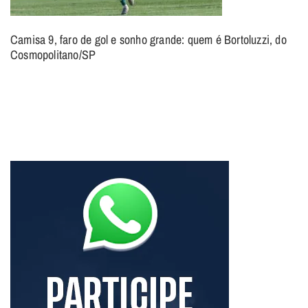
Camisa 9, faro de gol e sonho grande: quem é Bortoluzzi, do
Cosmopolitano/SP