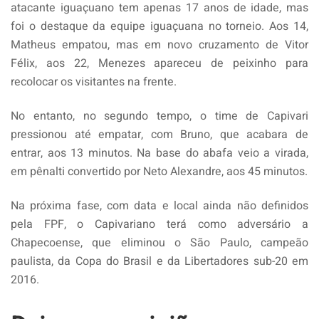
atacante iguaçuano tem apenas 17 anos de idade, mas
foi o destaque da equipe iguaçuana no torneio. Aos 14,
Matheus empatou, mas em novo cruzamento de Vitor
Félix, aos 22, Menezes apareceu de peixinho para
recolocar os visitantes na frente.
No entanto, no segundo tempo, o time de Capivari
pressionou até empatar, com Bruno, que acabara de
entrar, aos 13 minutos. Na base do abafa veio a virada,
em pênalti convertido por Neto Alexandre, aos 45 minutos.
Na próxima fase, com data e local ainda não definidos
pela FPF, o Capivariano terá como adversário a
Chapecoense, que eliminou o São Paulo, campeão
paulista, da Copa do Brasil e da Libertadores sub-20 em
2016.