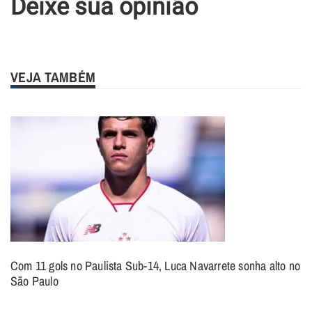
Deixe sua opinião
VEJA TAMBÉM
Com 11 gols no Paulista Sub-14, Luca Navarrete sonha alto no
São Paulo