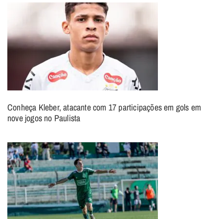
Conheça Kleber, atacante com 17 participações em gols em
nove jogos no Paulista