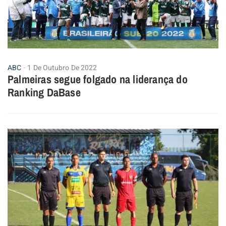
ABC
1 De Outubro De 2022
Palmeiras segue folgado na liderança do
Ranking DaBase