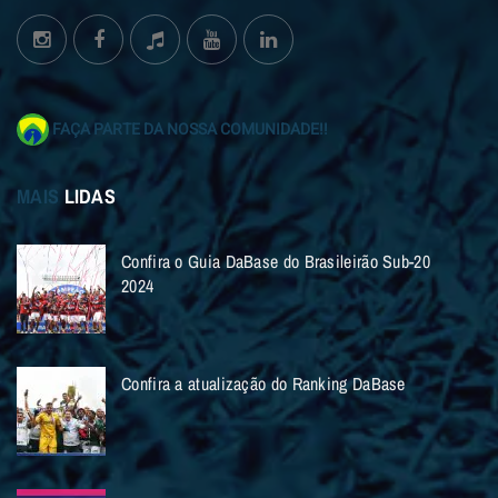
FAÇA PARTE DA NOSSA COMUNIDADE!!
MAIS
LIDAS
Confira o Guia DaBase do Brasileirão Sub-20
2024
Confira a atualização do Ranking DaBase