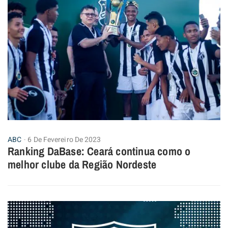
ABC
6 De Fevereiro De 2023
Ranking DaBase: Ceará continua como o
melhor clube da Região Nordeste