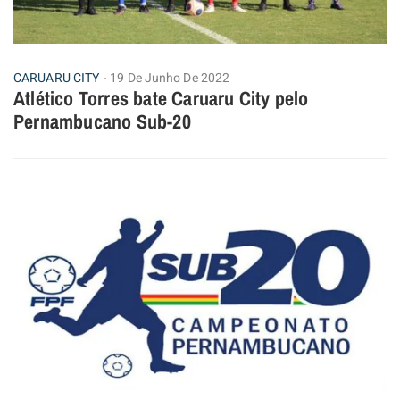
CARUARU CITY
19 De Junho De 2022
Atlético Torres bate Caruaru City pelo
Pernambucano Sub-20