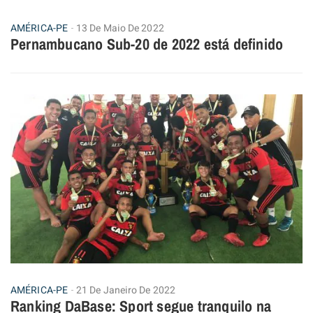
AMÉRICA-PE
13 De Maio De 2022
Pernambucano Sub-20 de 2022 está definido
AMÉRICA-PE
21 De Janeiro De 2022
Ranking DaBase: Sport segue tranquilo na