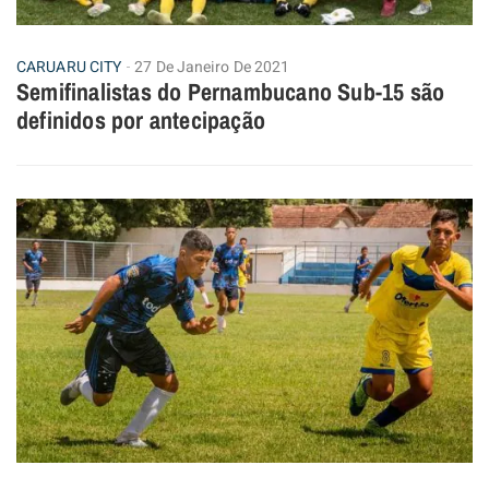
CARUARU CITY
27 De Janeiro De 2021
Semifinalistas do Pernambucano Sub-15 são
definidos por antecipação