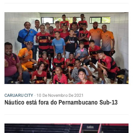
CARUARU CITY
10 De Novembro De 2021
Náutico está fora do Pernambucano Sub-13