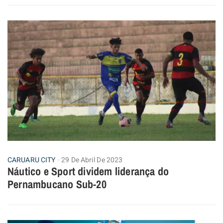
CARUARU CITY
29 De Abril De 2023
Náutico e Sport dividem liderança do
Pernambucano Sub-20