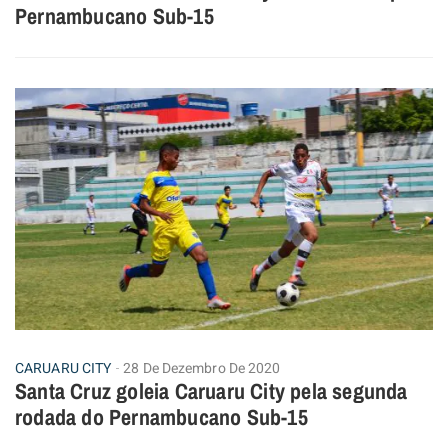
Pernambucano Sub-15
CARUARU CITY
28 De Dezembro De 2020
Santa Cruz goleia Caruaru City pela segunda
rodada do Pernambucano Sub-15