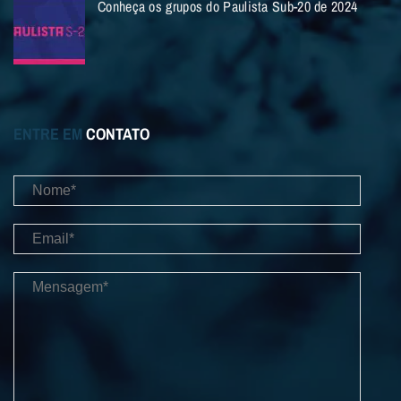
Conheça os grupos do Paulista Sub-20 de 2024
ENTRE EM
CONTATO