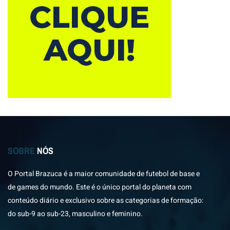
SOBRE
NÓS
O Portal Brazuca é a maior comunidade de futebol de base e
de games do mundo. Este é o único portal do planeta com
conteúdo diário e exclusivo sobre as categorias de formação:
do sub-9 ao sub-23, masculino e feminino.