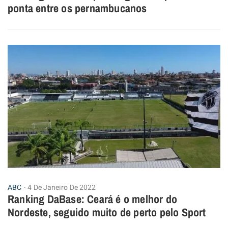
ponta entre os pernambucanos
ABC
4 De Janeiro De 2022
Ranking DaBase: Ceará é o melhor do
Nordeste, seguido muito de perto pelo Sport