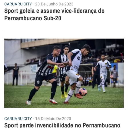
CARUARU CITY
28 De Junho De 2023
Sport goleia e assume vice-liderança do
Pernambucano Sub-20
CARUARU CITY
15 De Maio De 2023
Sport perde invencibilidade no Pernambucano