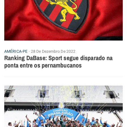
AMÉRICA-PE
28 De Dezembro De 2022
Ranking DaBase: Sport segue disparado na
ponta entre os pernambucanos