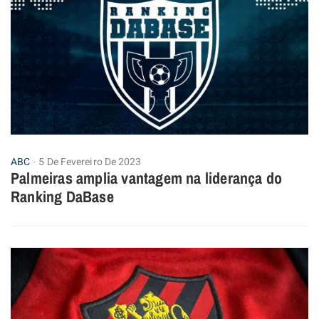
ABC
5 De Fevereiro De 2023
Palmeiras amplia vantagem na liderança do
Ranking DaBase