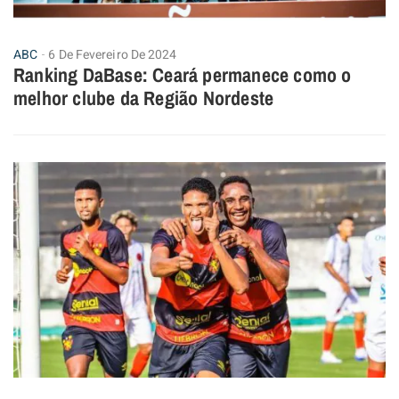
ABC
6 De Fevereiro De 2024
Ranking DaBase: Ceará permanece como o
melhor clube da Região Nordeste