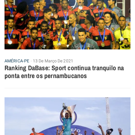
AMÉRICA-PE
13 De Março De 2021
Ranking DaBase: Sport continua tranquilo na
ponta entre os pernambucanos