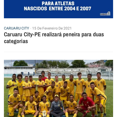
CARUARU CITY
15 De Fevereiro De 2021
Caruaru City-PE realizará peneira para duas
categorias