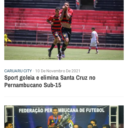
CARUARU CITY
10 De Novembro De 2021
Sport goleia e elimina Santa Cruz no
Pernambucano Sub-15