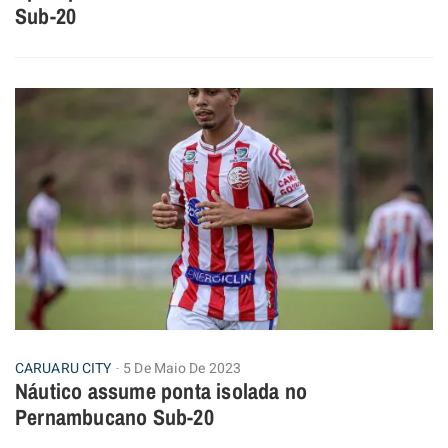
Sub-20
CARUARU CITY
5 De Maio De 2023
Náutico assume ponta isolada no
Pernambucano Sub-20