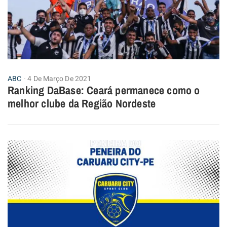
ABC
4 De Março De 2021
Ranking DaBase: Ceará permanece como o
melhor clube da Região Nordeste