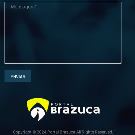
ENVIAR
Copyright © 2024 Portal Brazuca All Rights Reserved.