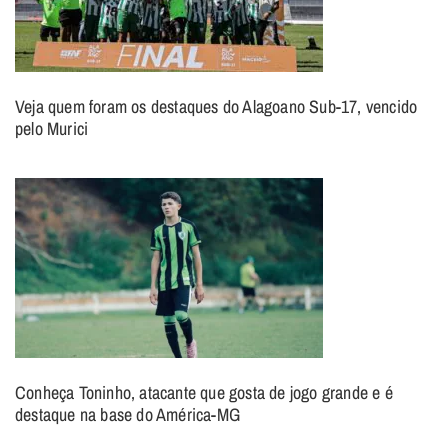
Veja quem foram os destaques do Alagoano Sub-17, vencido
pelo Murici
Conheça Toninho, atacante que gosta de jogo grande e é
destaque na base do América-MG