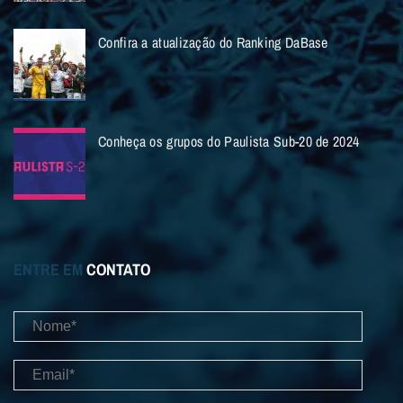
Confira a atualização do Ranking DaBase
Conheça os grupos do Paulista Sub-20 de 2024
ENTRE EM
CONTATO