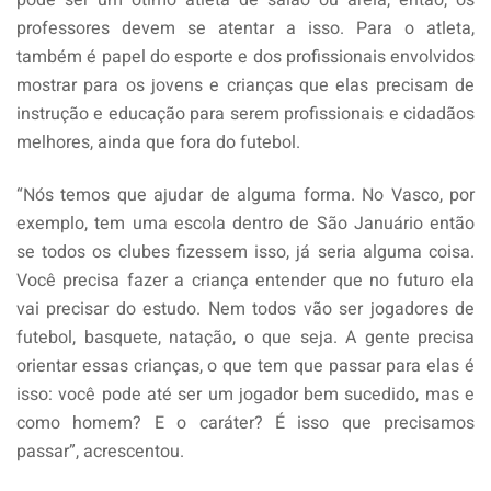
professores devem se atentar a isso. Para o atleta,
também é papel do esporte e dos profissionais envolvidos
mostrar para os jovens e crianças que elas precisam de
instrução e educação para serem profissionais e cidadãos
melhores, ainda que fora do futebol.
“Nós temos que ajudar de alguma forma. No Vasco, por
exemplo, tem uma escola dentro de São Januário então
se todos os clubes fizessem isso, já seria alguma coisa.
Você precisa fazer a criança entender que no futuro ela
vai precisar do estudo. Nem todos vão ser jogadores de
futebol, basquete, natação, o que seja. A gente precisa
orientar essas crianças, o que tem que passar para elas é
isso: você pode até ser um jogador bem sucedido, mas e
como homem? E o caráter? É isso que precisamos
passar”, acrescentou.