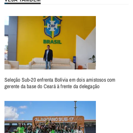
Seleção Sub-20 enfrenta Bolívia em dois amistosos com
gerente da base do Ceará à frente da delegação