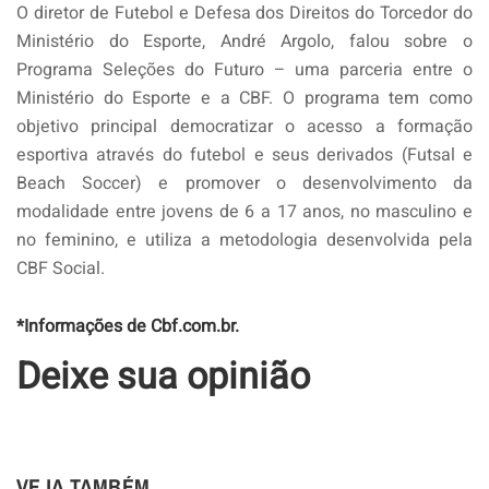
O diretor de Futebol e Defesa dos Direitos do Torcedor do
Ministério do Esporte, André Argolo, falou sobre o
Programa Seleções do Futuro – uma parceria entre o
Ministério do Esporte e a CBF. O programa tem como
objetivo principal democratizar o acesso a formação
esportiva através do futebol e seus derivados (Futsal e
Beach Soccer) e promover o desenvolvimento da
modalidade entre jovens de 6 a 17 anos, no masculino e
no feminino, e utiliza a metodologia desenvolvida pela
CBF Social.
*Informações de Cbf.com.br.
Deixe sua opinião
VEJA TAMBÉM