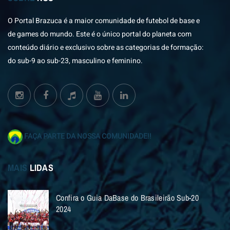
O Portal Brazuca é a maior comunidade de futebol de base e
de games do mundo. Este é o único portal do planeta com
conteúdo diário e exclusivo sobre as categorias de formação:
do sub-9 ao sub-23, masculino e feminino.
FAÇA PARTE DA NOSSA COMUNIDADE!!
MAIS
LIDAS
Confira o Guia DaBase do Brasileirão Sub-20
2024