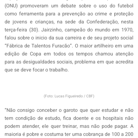
(ONU) promoveram um debate sobre o uso do futebol
como ferramenta para a prevenção ao crime e proteção
de jovens e crianças, na sede da Confederação, nesta
terça-feira (30). Jairzinho, campeão do mundo em 1970,
falou sobre o inicio da sua carreira e de seu projeto social
“Fábrica de Talentos Furacão”. O maior artilheiro em uma
edição de Copa em todos os tempos chamou atenção
para as desigualdades sociais, problema em que acredita
que se deve focar o trabalho.
(Foto: Lucas Figueiredo / CBF)
“Não consigo conceber o garoto que quer estudar e não
tem condição de estudo, fica doente e os hospitais não
podem atender, ele quer treinar, mas não pode pagar. A
maioria é pobre e costuma ter uma cobrança de 100 a 200