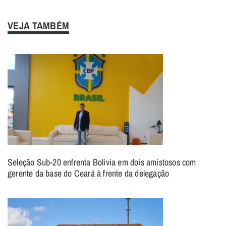
VEJA TAMBÉM
Seleção Sub-20 enfrenta Bolívia em dois amistosos com
gerente da base do Ceará à frente da delegação