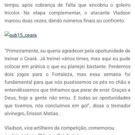
tempo, após cobrança de falta que encobriu o goleiro
tricolor. Na etapa complementar, o atacante Vladson
marcou duas vezes, dando números finais ao confronto.
“Primeiramente, eu queria agradecer pela oportunidade de
treinar o Ceará. Já treinei vários times, mas aqui eu pude
colocar em prática o que eu planejei bastante. Perdemos
dois jogos para o Fortaleza, mas essa semana foi
fundamental para que nós puséssemos os pés no chão e
entendêssemos que tínhamos que parar de errar. Graças a
Deus, hoje a gente não errou. E todas as oportunidades
que tivemos, nós concluímos em gol”, disse o treinador
alvinegro, Erisson Matias.
Vladson, vice-artilheiro da competição, comemorou