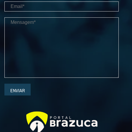
ENVIAR