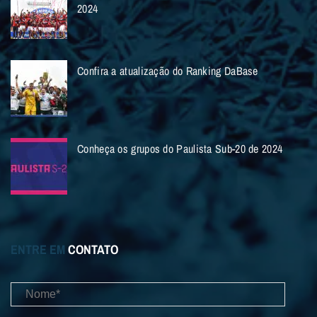
2024
Confira a atualização do Ranking DaBase
Conheça os grupos do Paulista Sub-20 de 2024
ENTRE EM
CONTATO