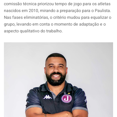
comissão técnica priorizou tempo de jogo para os atletas
nascidos em 2010, mirando a preparação para o Paulista.
Nas fases eliminatórias, o critério mudou para equalizar o
grupo, levando em conta o momento de adaptação e o
aspecto qualitativo do trabalho.