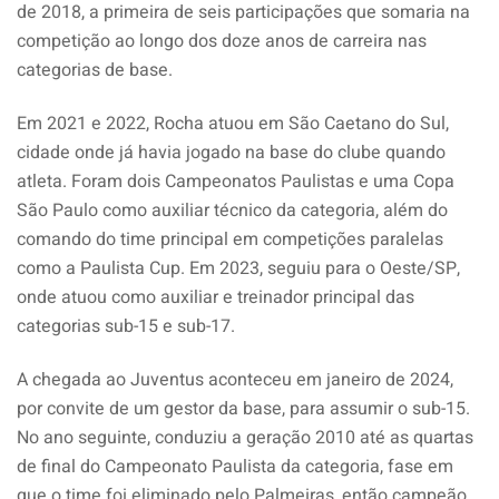
de 2018, a primeira de seis participações que somaria na
competição ao longo dos doze anos de carreira nas
categorias de base.
Em 2021 e 2022, Rocha atuou em São Caetano do Sul,
cidade onde já havia jogado na base do clube quando
atleta. Foram dois Campeonatos Paulistas e uma Copa
São Paulo como auxiliar técnico da categoria, além do
comando do time principal em competições paralelas
como a Paulista Cup. Em 2023, seguiu para o Oeste/SP,
onde atuou como auxiliar e treinador principal das
categorias sub-15 e sub-17.
A chegada ao Juventus aconteceu em janeiro de 2024,
por convite de um gestor da base, para assumir o sub-15.
No ano seguinte, conduziu a geração 2010 até as quartas
de final do Campeonato Paulista da categoria, fase em
que o time foi eliminado pelo Palmeiras, então campeão.