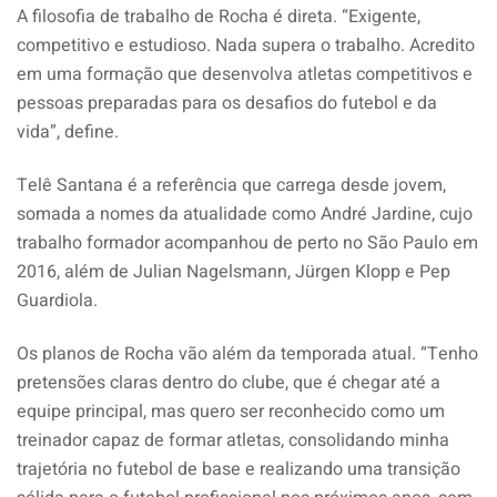
A filosofia de trabalho de Rocha é direta. “Exigente,
competitivo e estudioso. Nada supera o trabalho. Acredito
em uma formação que desenvolva atletas competitivos e
pessoas preparadas para os desafios do futebol e da
vida”, define.
Telê Santana é a referência que carrega desde jovem,
somada a nomes da atualidade como André Jardine, cujo
trabalho formador acompanhou de perto no São Paulo em
2016, além de Julian Nagelsmann, Jürgen Klopp e Pep
Guardiola.
Os planos de Rocha vão além da temporada atual. “Tenho
pretensões claras dentro do clube, que é chegar até a
equipe principal, mas quero ser reconhecido como um
treinador capaz de formar atletas, consolidando minha
trajetória no futebol de base e realizando uma transição