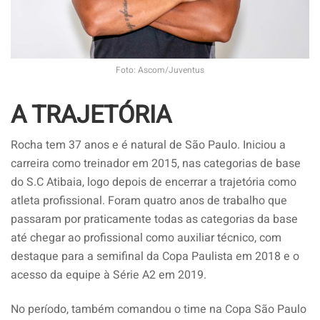
Foto: Ascom/Juventus
A TRAJETÓRIA
Rocha tem 37 anos e é natural de São Paulo. Iniciou a
carreira como treinador em 2015, nas categorias de base
do S.C Atibaia, logo depois de encerrar a trajetória como
atleta profissional. Foram quatro anos de trabalho que
passaram por praticamente todas as categorias da base
até chegar ao profissional como auxiliar técnico, com
destaque para a semifinal da Copa Paulista em 2018 e o
acesso da equipe à Série A2 em 2019.
No período, também comandou o time na Copa São Paulo