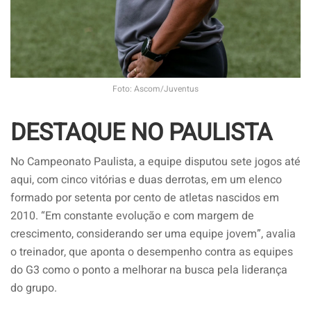
Foto: Ascom/Juventus
DESTAQUE NO PAULISTA
No Campeonato Paulista, a equipe disputou sete jogos até
aqui, com cinco vitórias e duas derrotas, em um elenco
formado por setenta por cento de atletas nascidos em
2010. “Em constante evolução e com margem de
crescimento, considerando ser uma equipe jovem”, avalia
o treinador, que aponta o desempenho contra as equipes
do G3 como o ponto a melhorar na busca pela liderança
do grupo.