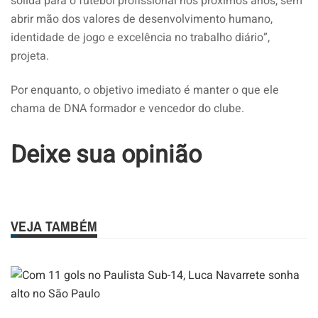
sólida para o futebol profissional nos próximos anos, sem
abrir mão dos valores de desenvolvimento humano,
identidade de jogo e excelência no trabalho diário”,
projeta.
Por enquanto, o objetivo imediato é manter o que ele
chama de DNA formador e vencedor do clube.
Deixe sua opinião
VEJA TAMBÉM