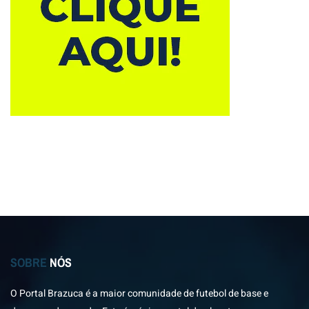
SOBRE
NÓS
O Portal Brazuca é a maior comunidade de futebol de base e