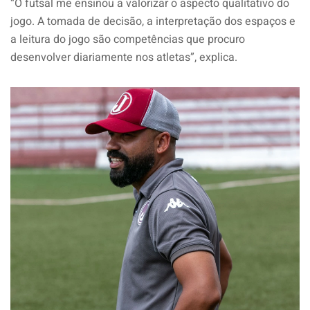
“O futsal me ensinou a valorizar o aspecto qualitativo do
jogo. A tomada de decisão, a interpretação dos espaços e
a leitura do jogo são competências que procuro
desenvolver diariamente nos atletas”, explica.