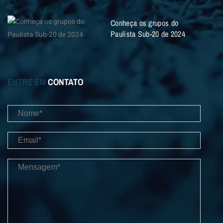
Conheça os grupos do
Paulista Sub-20 de 2024
ENTRE EM
CONTATO