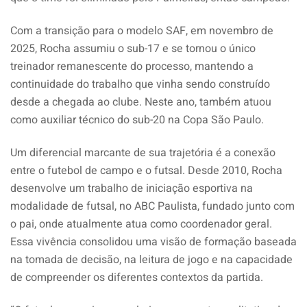
Com a transição para o modelo SAF, em novembro de
2025, Rocha assumiu o sub-17 e se tornou o único
treinador remanescente do processo, mantendo a
continuidade do trabalho que vinha sendo construído
desde a chegada ao clube. Neste ano, também atuou
como auxiliar técnico do sub-20 na Copa São Paulo.
Um diferencial marcante de sua trajetória é a conexão
entre o futebol de campo e o futsal. Desde 2010, Rocha
desenvolve um trabalho de iniciação esportiva na
modalidade de futsal, no ABC Paulista, fundado junto com
o pai, onde atualmente atua como coordenador geral.
Essa vivência consolidou uma visão de formação baseada
na tomada de decisão, na leitura de jogo e na capacidade
de compreender os diferentes contextos da partida.