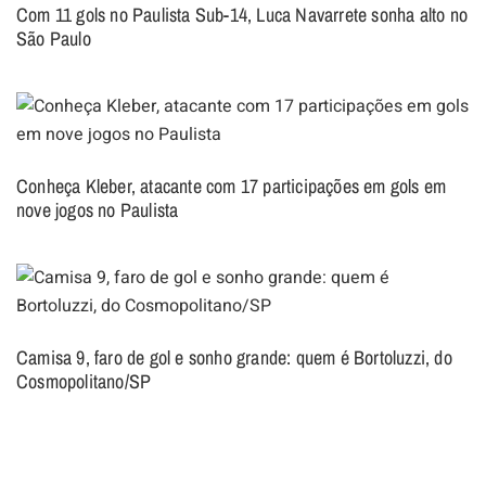
Com 11 gols no Paulista Sub-14, Luca Navarrete sonha alto no
São Paulo
Conheça Kleber, atacante com 17 participações em gols em
nove jogos no Paulista
Camisa 9, faro de gol e sonho grande: quem é Bortoluzzi, do
Cosmopolitano/SP