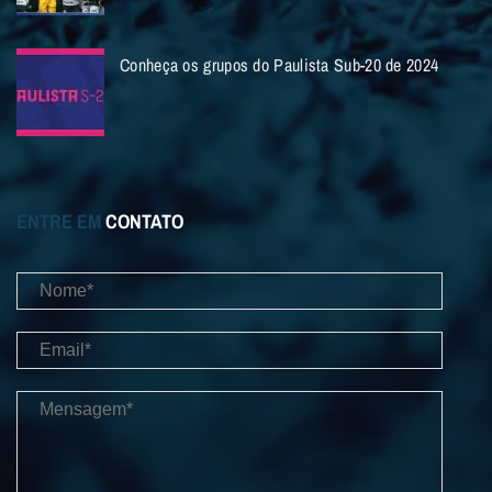
Conheça os grupos do Paulista Sub-20 de 2024
ENTRE EM
CONTATO