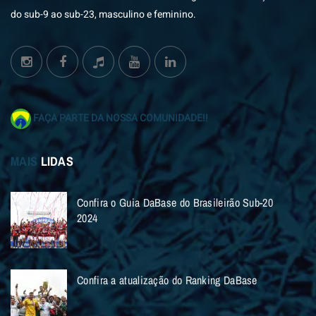
do sub-9 ao sub-23, masculino e feminino.
FAÇA PARTE DA NOSSA COMUNIDADE!!
MAIS
LIDAS
Confira o Guia DaBase do Brasileirão Sub-20
2024
Confira a atualização do Ranking DaBase