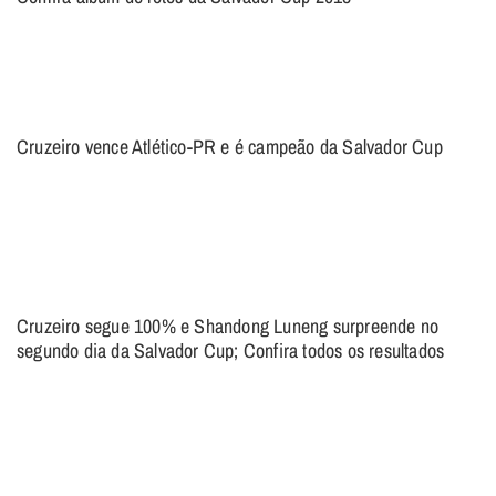
Cruzeiro vence Atlético-PR e é campeão da Salvador Cup
Cruzeiro segue 100% e Shandong Luneng surpreende no
segundo dia da Salvador Cup; Confira todos os resultados