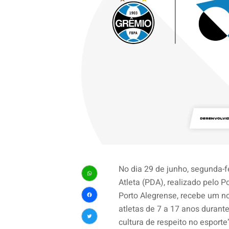
No dia 29 de junho, segunda-
Atleta (PDA), realizado pelo 
WhatsApp
Porto Alegrense, recebe um n
Facebook
atletas de 7 a 17 anos durant
cultura de respeito no esporte