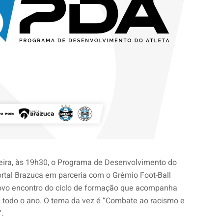
feira, às 19h30, o Programa de Desenvolvimento do
Portal Brazuca em parceria com o Grêmio Foot-Ball
ovo encontro do ciclo de formação que acompanha
e todo o ano. O tema da vez é “Combate ao racismo e
”.