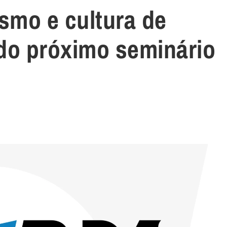
smo e cultura de
 do próximo seminário