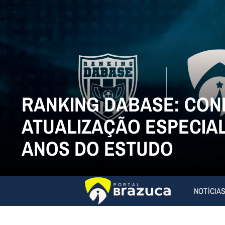
RANKING DABASE: CON
ATUALIZAÇÃO ESPECIAL
ANOS DO ESTUDO
NOTÍCIA