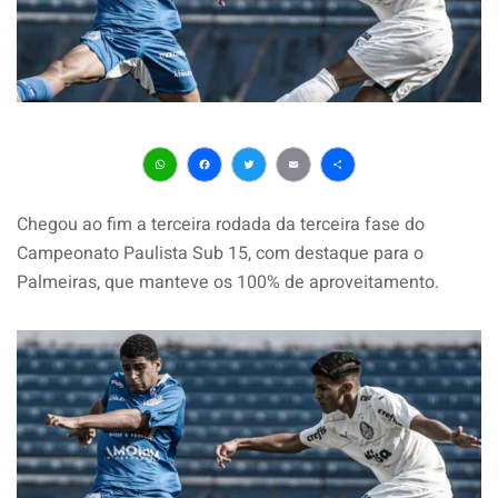
WhatsApp
Facebook
Twitter
Email
Share
Chegou ao fim a terceira rodada da terceira fase do
Campeonato Paulista Sub 15, com destaque para o
Palmeiras, que manteve os 100% de aproveitamento.