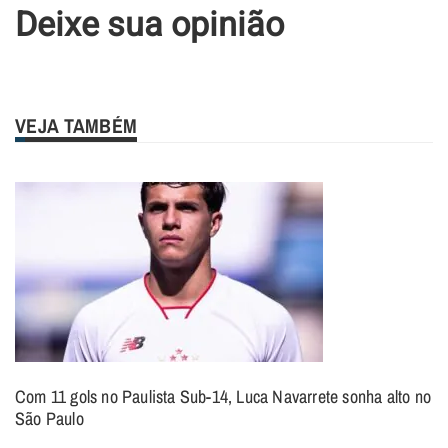
Deixe sua opinião
VEJA TAMBÉM
Com 11 gols no Paulista Sub-14, Luca Navarrete sonha alto no
São Paulo