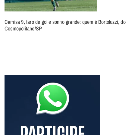
Camisa 9, faro de gol e sonho grande: quem é Bortoluzzi, do
Cosmopolitano/SP