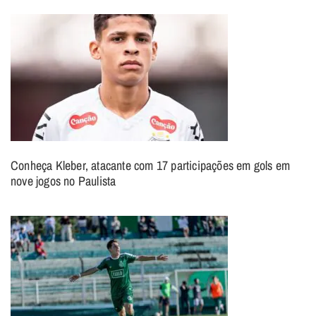
Conheça Kleber, atacante com 17 participações em gols em
nove jogos no Paulista