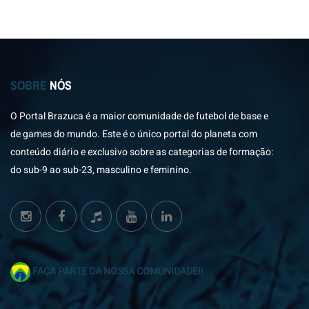
SOBRE
NÓS
O Portal Brazuca é a maior comunidade de futebol de base e
de games do mundo. Este é o único portal do planeta com
conteúdo diário e exclusivo sobre as categorias de formação:
do sub-9 ao sub-23, masculino e feminino.
FAÇA PARTE DA NOSSA COMUNIDADE!!