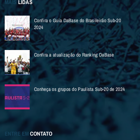
MAIS
LIDAS
Confira o Guia DaBase do Brasileirão Sub-20
2024
Confira a atualização do Ranking DaBase
Conheça os grupos do Paulista Sub-20 de 2024
ENTRE EM
CONTATO