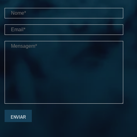
ENVIAR