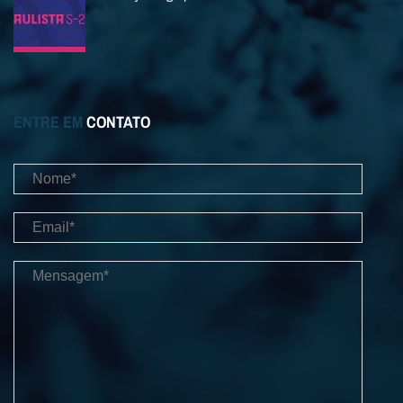
ENTRE EM
CONTATO