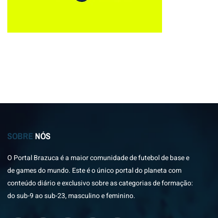
SOBRE
NÓS
O Portal Brazuca é a maior comunidade de futebol de base e
de games do mundo. Este é o único portal do planeta com
conteúdo diário e exclusivo sobre as categorias de formação:
do sub-9 ao sub-23, masculino e feminino.