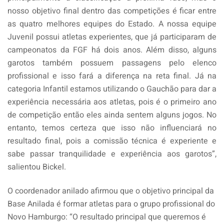
nosso objetivo final dentro das competições é ficar entre
as quatro melhores equipes do Estado. A nossa equipe
Juvenil possui atletas experientes, que já participaram de
campeonatos da FGF há dois anos. Além disso, alguns
garotos também possuem passagens pelo elenco
profissional e isso fará a diferença na reta final. Já na
categoria Infantil estamos utilizando o Gauchão para dar a
experiência necessária aos atletas, pois é o primeiro ano
de competição então eles ainda sentem alguns jogos. No
entanto, temos certeza que isso não influenciará no
resultado final, pois a comissão técnica é experiente e
sabe passar tranquilidade e experiência aos garotos”,
salientou Bickel.
O coordenador anilado afirmou que o objetivo principal da
Base Anilada é formar atletas para o grupo profissional do
Novo Hamburgo: “O resultado principal que queremos é