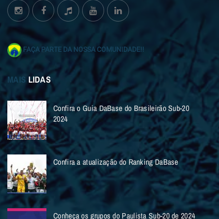
FAÇA PARTE DA NOSSA COMUNIDADE!!
MAIS
LIDAS
Confira o Guia DaBase do Brasileirão Sub-20
2024
Confira a atualização do Ranking DaBase
Conheça os grupos do Paulista Sub-20 de 2024