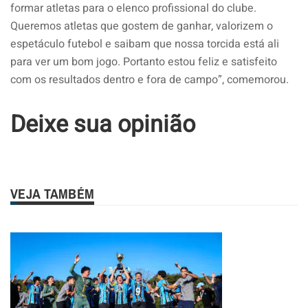
formar atletas para o elenco profissional do clube.
Queremos atletas que gostem de ganhar, valorizem o
espetáculo futebol e saibam que nossa torcida está ali
para ver um bom jogo. Portanto estou feliz e satisfeito
com os resultados dentro e fora de campo”, comemorou.
Deixe sua opinião
VEJA TAMBÉM