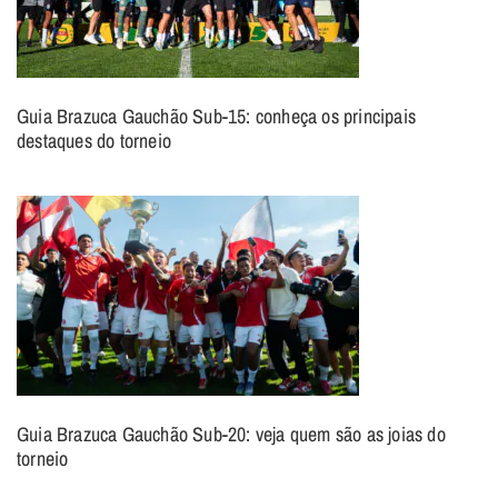
Guia Brazuca Gauchão Sub-15: conheça os principais
destaques do torneio
Guia Brazuca Gauchão Sub-20: veja quem são as joias do
torneio