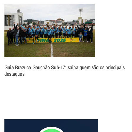
Guia Brazuca Gauchão Sub-17: saiba quem são os principais
destaques