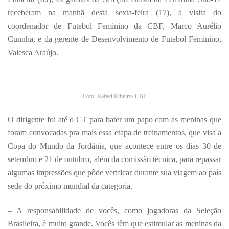
receberam na manhã desta sexta-feira (17), a visita do
coordenador de Futebol Feminino da CBF, Marco Aurélio
Cunnha, e da gerente de Desenvolvimento de Futebol Feminino,
Valesca Araújo.
Foto: Rafael Ribeiro/ CBF
O dirigente foi até o CT para bater um papo com as meninas que
foram convocadas pra mais essa etapa de treinamentos, que visa a
Copa do Mundo da Jordânia, que acontece entre os dias 30 de
setembro e 21 de outubro, além da comissão técnica, para repassar
algumas impressões que pôde verificar durante sua viagem ao país
sede do próximo mundial da categoria.
– A responsabilidade de vocês, como jogadoras da Seleção
Brasileira, é muito grande. Vocês têm que estimular as meninas da