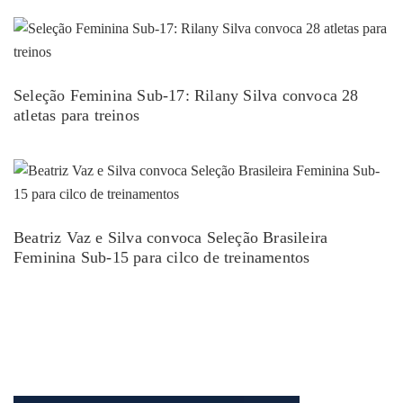
Seleção Feminina Sub-17: Rilany Silva convoca 28
atletas para treinos
Beatriz Vaz e Silva convoca Seleção Brasileira
Feminina Sub-15 para cilco de treinamentos