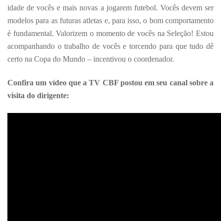
idade de vocês e mais novas a jogarem futebol. Vocês devem ser
modelos para as futuras atletas e, para isso, o bom comportamento
é fundamental. Valorizem o momento de vocês na Seleção! Estou
acompanhando o trabalho de vocês e torcendo para que tudo dê
certo na Copa do Mundo – incentivou o coordenador.
Confira um vídeo que a TV CBF postou em seu canal sobre a
visita do dirigente: