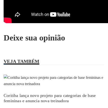
Deixe sua opinião
VEJA TAMBÉM
Coritiba lança novo projeto para categorias de base
femininas e anuncia nova treinadora