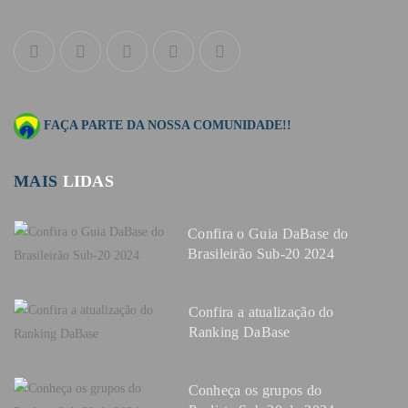
FAÇA PARTE DA NOSSA COMUNIDADE!!
MAIS
LIDAS
Confira o Guia DaBase do
Brasileirão Sub-20 2024
Confira a atualização do
Ranking DaBase
Conheça os grupos do