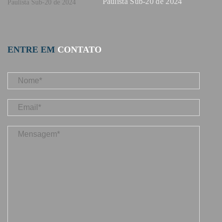
Paulista Sub-20 de 2024
ENTRE EM
CONTATO