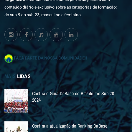
conteúdo diário e exclusivo sobre as categorias de formação:
do sub-9 ao sub-23, masculino e feminino.
FAÇA PARTE DA NOSSA COMUNIDADE!!
MAIS
LIDAS
Confira o Guia DaBase do Brasileirão Sub-20
2024
Confira a atualização do Ranking DaBase