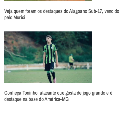
Veja quem foram os destaques do Alagoano Sub-17, vencido
pelo Murici
Conheça Toninho, atacante que gosta de jogo grande e é
destaque na base do América-MG