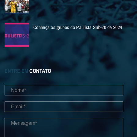
Conheça os grupos do Paulista Sub-20 de 2024
ENTRE EM
CONTATO