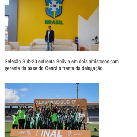
Seleção Sub-20 enfrenta Bolívia em dois amistosos com
gerente da base do Ceará à frente da delegação