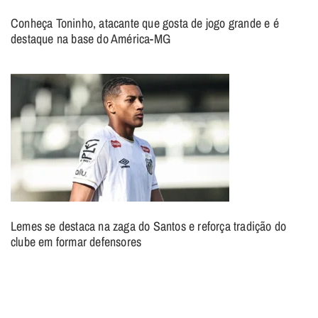
Conheça Toninho, atacante que gosta de jogo grande e é
destaque na base do América-MG
Lemes se destaca na zaga do Santos e reforça tradição do
clube em formar defensores