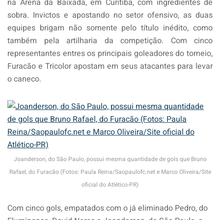
na Arena da Baixada, em Curitiba, com ingredientes de
sobra. Invictos e apostando no setor ofensivo, as duas
equipes brigam não somente pelo título inédito, como
também pela artilharia da competição. Com cinco
representantes entres os principais goleadores do torneio,
Furacão e Tricolor apostam em seus atacantes para levar
o caneco.
Joanderson, do São Paulo, possui mesma quantidade de gols que Bruno
Rafael, do Furacão (Fotos: Paula Reina/Saopaulofc.net e Marco Oliveira/Site
oficial do Atlético-PR)
Com cinco gols, empatados com o já eliminado Pedro, do