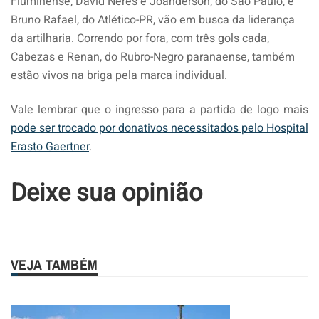
Fluminense, David Neres e Joanderson, do São Paulo, e
Bruno Rafael, do Atlético-PR, vão em busca da liderança
da artilharia. Correndo por fora, com três gols cada,
Cabezas e Renan, do Rubro-Negro paranaense, também
estão vivos na briga pela marca individual.
Vale lembrar que o ingresso para a partida de logo mais
pode ser trocado por donativos necessitados pelo Hospital
Erasto Gaertner
.
Deixe sua opinião
VEJA TAMBÉM