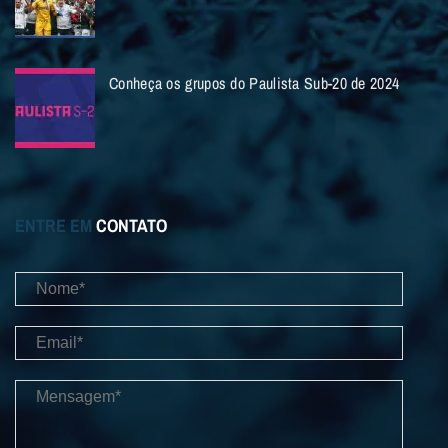
Conheça os grupos do Paulista Sub-20 de 2024
ENTRE EM
CONTATO