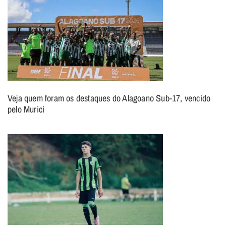
Veja quem foram os destaques do Alagoano Sub-17, vencido
pelo Murici