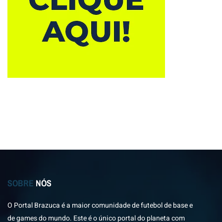
SOBRE
NÓS
O Portal Brazuca é a maior comunidade de futebol de base e
de games do mundo. Este é o único portal do planeta com