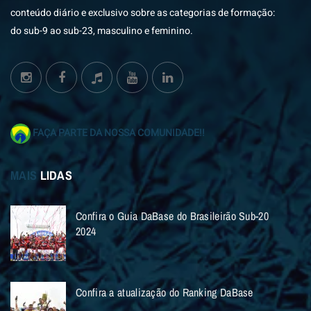
conteúdo diário e exclusivo sobre as categorias de formação:
do sub-9 ao sub-23, masculino e feminino.
FAÇA PARTE DA NOSSA COMUNIDADE!!
MAIS
LIDAS
Confira o Guia DaBase do Brasileirão Sub-20
2024
Confira a atualização do Ranking DaBase