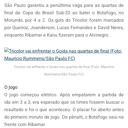
São Paulo garantiu a penúltima vaga para as quartas de
final da Copa do Brasil Sub-20 ao bater o Botafogo, no
Morumbi, por 4 a 2. Os gols do Tricolor foram marcados
por Queiroz, Joanderson, Lucas Fernandes e David Neres,
enquanto Ribamar e Kanu fizeram para o Alvinegro.
Tricolor vai enfrentar o Goiás nas quartas de final (Foto: Maurício
Rummens/São Paulo FC)
O jogo
O jogo começou elétrico. Após empatarem a partida de
ida em 3 a 3, era esperado que os times fossem buscar o
resultado e foi o que aconteceu. O placar foi aberto antes
do primeiro minuto de jogo. De pênalti, o Botafogo saiu na
frente com Ribamar.