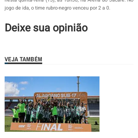
jogo de ida, o time rubro-negro venceu por 2 a 0.
Deixe sua opinião
VEJA TAMBÉM