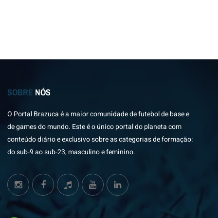
SOBRE
NÓS
O Portal Brazuca é a maior comunidade de futebol de base e
de games do mundo. Este é o único portal do planeta com
conteúdo diário e exclusivo sobre as categorias de formação:
do sub-9 ao sub-23, masculino e feminino.