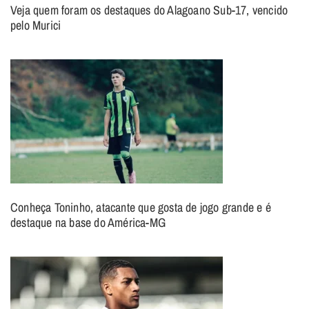
Veja quem foram os destaques do Alagoano Sub-17, vencido
pelo Murici
Conheça Toninho, atacante que gosta de jogo grande e é
destaque na base do América-MG