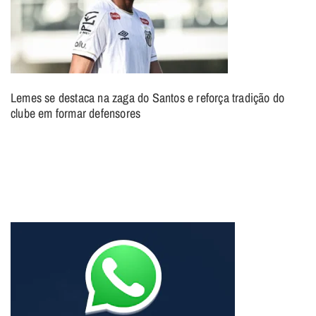
Lemes se destaca na zaga do Santos e reforça tradição do
clube em formar defensores