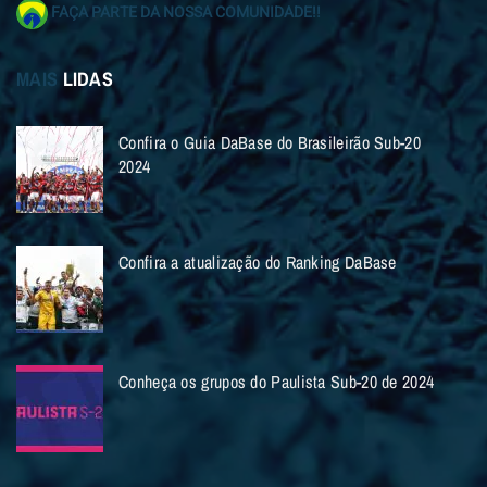
FAÇA PARTE DA NOSSA COMUNIDADE!!
MAIS
LIDAS
Confira o Guia DaBase do Brasileirão Sub-20
2024
Confira a atualização do Ranking DaBase
Conheça os grupos do Paulista Sub-20 de 2024