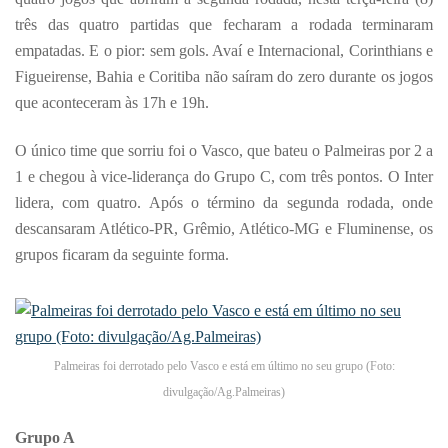
três das quatro partidas que fecharam a rodada terminaram
empatadas. E o pior: sem gols. Avaí e Internacional, Corinthians e
Figueirense, Bahia e Coritiba não saíram do zero durante os jogos
que aconteceram às 17h e 19h.
O único time que sorriu foi o Vasco, que bateu o Palmeiras por 2 a
1 e chegou à vice-liderança do Grupo C, com três pontos. O Inter
lidera, com quatro. Após o término da segunda rodada, onde
descansaram Atlético-PR, Grêmio, Atlético-MG e Fluminense, os
grupos ficaram da seguinte forma.
Palmeiras foi derrotado pelo Vasco e está em último no seu grupo (Foto:
divulgação/Ag.Palmeiras)
Grupo A