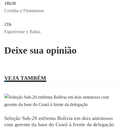
18h30
Coritiba x Fluminense
21h
Figueirense x Bahia.
Deixe sua opinião
VEJA TAMBÉM
Seleção Sub-20 enfrenta Bolívia em dois amistosos
com gerente da base do Ceará à frente da delegação