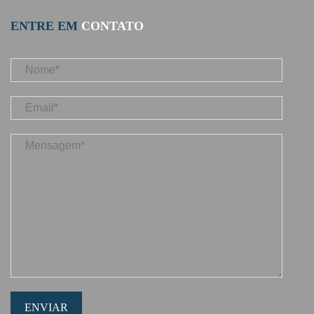
ENTRE EM
CONTATO
ENVIAR