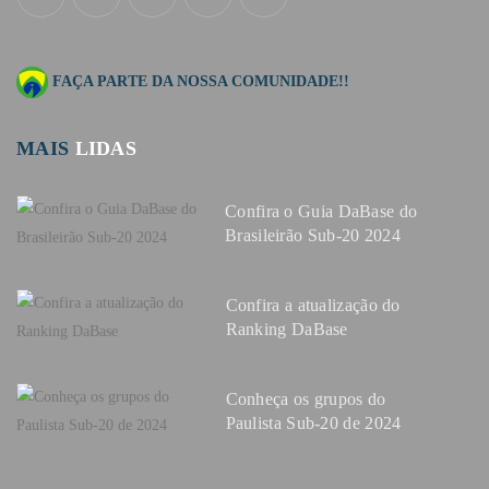
FAÇA PARTE DA NOSSA COMUNIDADE!!
MAIS
LIDAS
Confira o Guia DaBase do
Brasileirão Sub-20 2024
Confira a atualização do
Ranking DaBase
Conheça os grupos do
Paulista Sub-20 de 2024