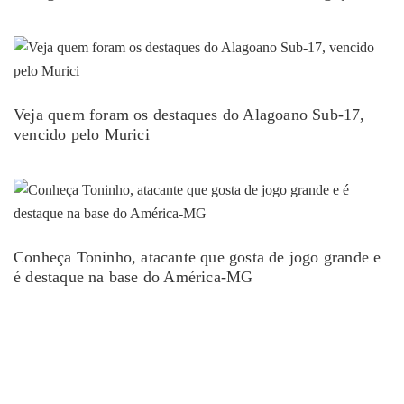
Veja quem foram os destaques do Alagoano Sub-17,
vencido pelo Murici
Conheça Toninho, atacante que gosta de jogo grande e
é destaque na base do América-MG