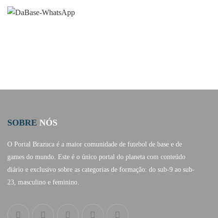
SOBRE
NÓS
O Portal Brazuca é a maior comunidade de futebol de base e de
games do mundo. Este é o único portal do planeta com conteúdo
diário e exclusivo sobre as categorias de formação: do sub-9 ao sub-
23, masculino e feminino.