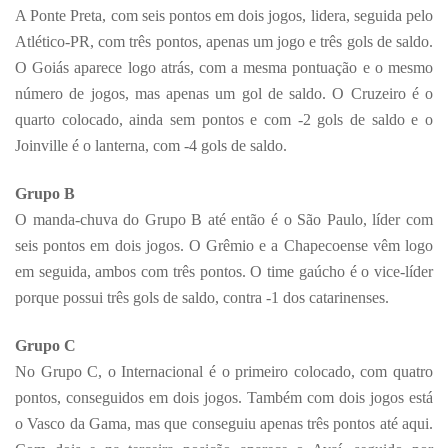
A Ponte Preta, com seis pontos em dois jogos, lidera, seguida pelo
Atlético-PR, com três pontos, apenas um jogo e três gols de saldo.
O Goiás aparece logo atrás, com a mesma pontuação e o mesmo
número de jogos, mas apenas um gol de saldo. O Cruzeiro é o
quarto colocado, ainda sem pontos e com -2 gols de saldo e o
Joinville é o lanterna, com -4 gols de saldo.
Grupo B
O manda-chuva do Grupo B até então é o São Paulo, líder com
seis pontos em dois jogos. O Grêmio e a Chapecoense vêm logo
em seguida, ambos com três pontos. O time gaúcho é o vice-líder
porque possui três gols de saldo, contra -1 dos catarinenses.
Grupo C
No Grupo C, o Internacional é o primeiro colocado, com quatro
pontos, conseguidos em dois jogos. Também com dois jogos está
o Vasco da Gama, mas que conseguiu apenas três pontos até aqui.