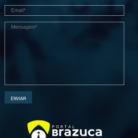
ENVIAR