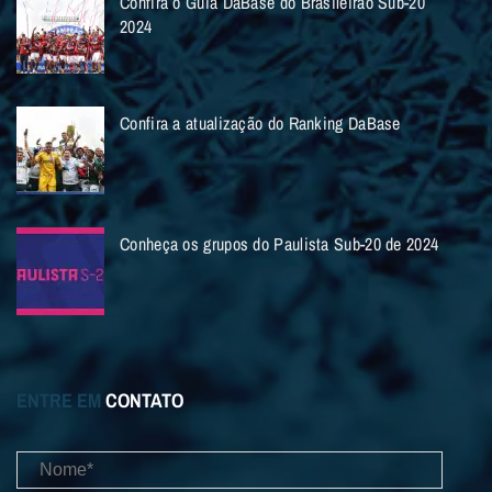
Confira o Guia DaBase do Brasileirão Sub-20
2024
Confira a atualização do Ranking DaBase
Conheça os grupos do Paulista Sub-20 de 2024
ENTRE EM
CONTATO