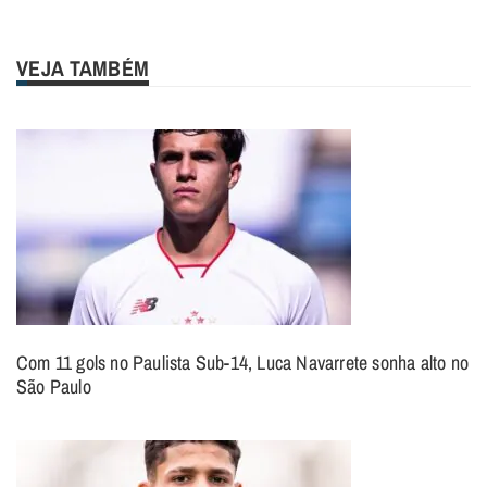
VEJA TAMBÉM
Com 11 gols no Paulista Sub-14, Luca Navarrete sonha alto no
São Paulo