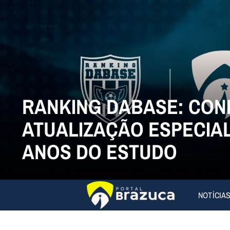
RANKING DABASE: CON
ATUALIZAÇÃO ESPECIAL
ANOS DO ESTUDO
NOTÍCIA