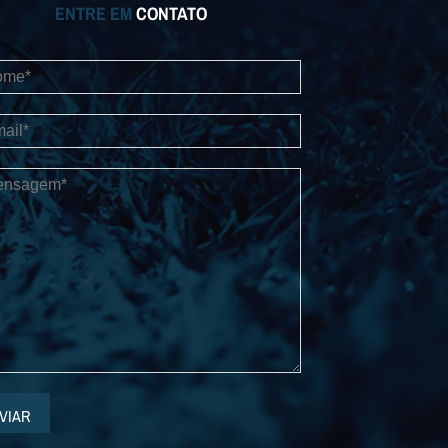
ENTRE EM
CONTATO
VIAR